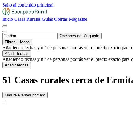
Salto al contenido principal
Inicio
Casas Rurales
Guías
Ofertas
Magazine
Opciones de búsqueda
Filtros
Mapa
Añadiendo fechas y n.º de personas podrás ver el precio exacto para 
Añadir fechas
Añadiendo fechas y n.º de personas podrás ver el precio exacto para 
Añadir fechas
51 Casas rurales cerca de Ermit
Más relevantes primero
...