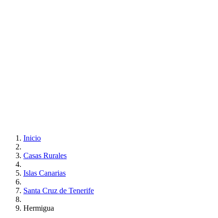
Inicio
Casas Rurales
Islas Canarias
Santa Cruz de Tenerife
Hermigua