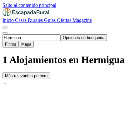
Salto al contenido principal
Inicio
Casas Rurales
Guías
Ofertas
Magazine
Opciones de búsqueda
Filtros
Mapa
1 Alojamientos en Hermigua
Más relevantes primero
...