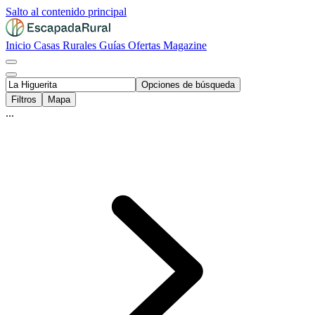
Salto al contenido principal
Inicio
Casas Rurales
Guías
Ofertas
Magazine
Opciones de búsqueda
Filtros
Mapa
...