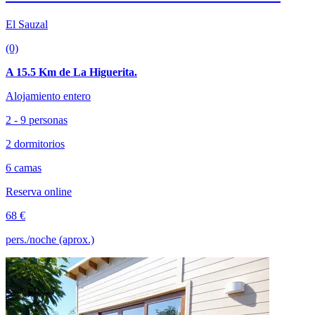
El Sauzal
(0)
A 15.5 Km de La Higuerita.
Alojamiento entero
2 - 9 personas
2 dormitorios
6 camas
Reserva online
68 €
pers./noche (aprox.)