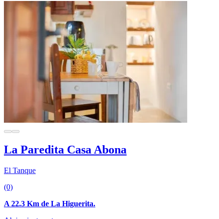
La Paredita Casa Abona
El Tanque
(0)
A 22.3 Km de La Higuerita.