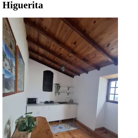
Higuerita