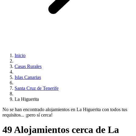
Inicio
Casas Rurales
Islas Canarias
Santa Cruz de Tenerife
La Higuerita
No se han encontrado alojamientos en La Higuerita con todos tus
requisitos... ¡pero sí cerca!
49 Alojamientos cerca de La