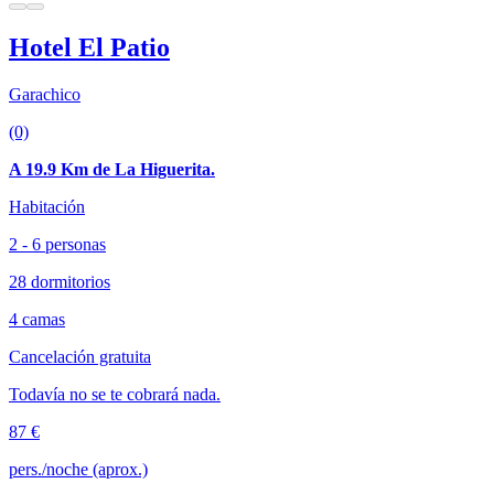
Hotel El Patio
Garachico
(0)
A 19.9 Km de La Higuerita.
Habitación
2 - 6 personas
28 dormitorios
4 camas
Cancelación gratuita
Todavía no se te cobrará nada.
87 €
pers./noche (aprox.)