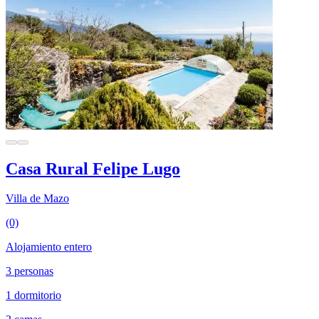
Casa Rural Felipe Lugo
Villa de Mazo
(0)
Alojamiento entero
3 personas
1 dormitorio