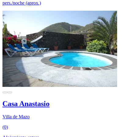
pers./noche (aprox.)
Casa Anastasio
Villa de Mazo
(0)