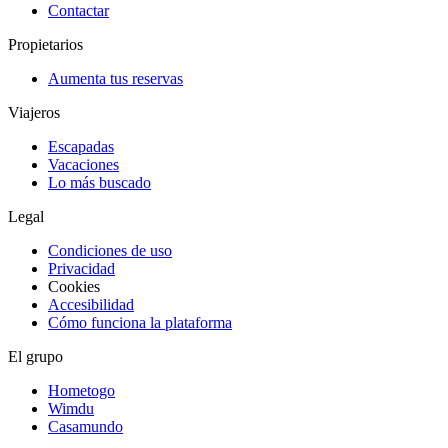
Contactar
Propietarios
Aumenta tus reservas
Viajeros
Escapadas
Vacaciones
Lo más buscado
Legal
Condiciones de uso
Privacidad
Cookies
Accesibilidad
Cómo funciona la plataforma
El grupo
Hometogo
Wimdu
Casamundo