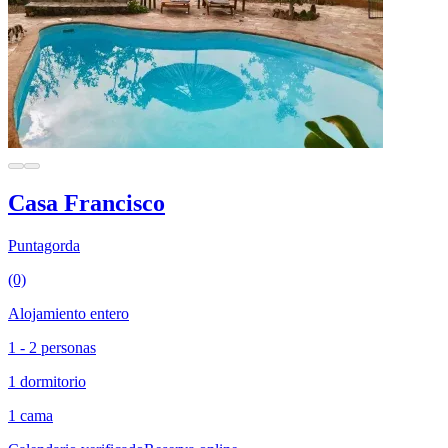
Casa Francisco
Puntagorda
(0)
Alojamiento entero
1 - 2 personas
1 dormitorio
1 cama