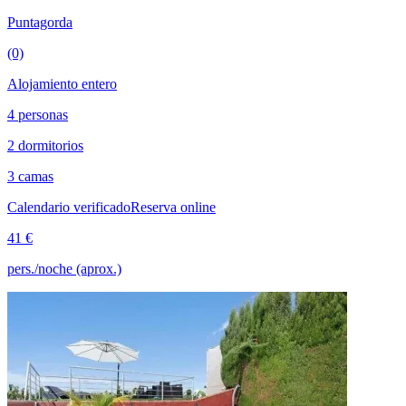
Puntagorda
(0)
Alojamiento entero
4 personas
2 dormitorios
3 camas
Calendario verificado
Reserva online
41 €
pers./noche (aprox.)