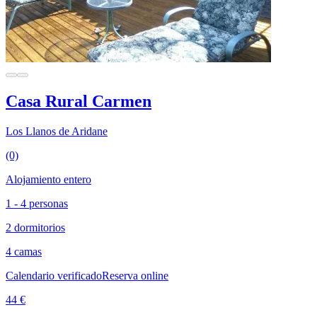
Casa Rural Carmen
Los Llanos de Aridane
(0)
Alojamiento entero
1 - 4 personas
2 dormitorios
4 camas
Calendario verificado
Reserva online
44 €