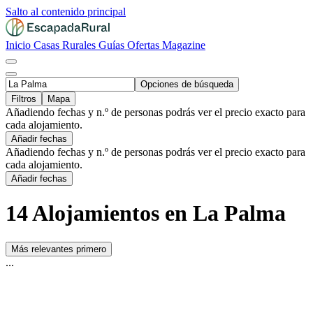
Salto al contenido principal
Inicio
Casas Rurales
Guías
Ofertas
Magazine
Opciones de búsqueda
Filtros
Mapa
Añadiendo fechas y n.º de personas podrás ver el precio exacto para
cada alojamiento.
Añadir fechas
Añadiendo fechas y n.º de personas podrás ver el precio exacto para
cada alojamiento.
Añadir fechas
14 Alojamientos en La Palma
Más relevantes primero
...