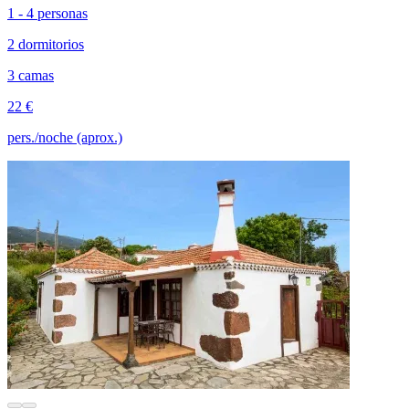
1 - 4 personas
2 dormitorios
3 camas
22 €
pers./noche (aprox.)