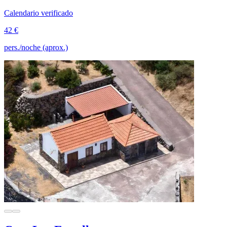
Calendario verificado
42 €
pers./noche (aprox.)