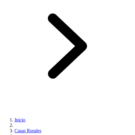
Inicio
Casas Rurales