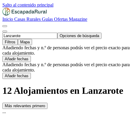
Salto al contenido principal
Inicio
Casas Rurales
Guías
Ofertas
Magazine
Opciones de búsqueda
Filtros
Mapa
Añadiendo fechas y n.º de personas podrás ver el precio exacto para
cada alojamiento.
Añadir fechas
Añadiendo fechas y n.º de personas podrás ver el precio exacto para
cada alojamiento.
Añadir fechas
12 Alojamientos en Lanzarote
Más relevantes primero
...