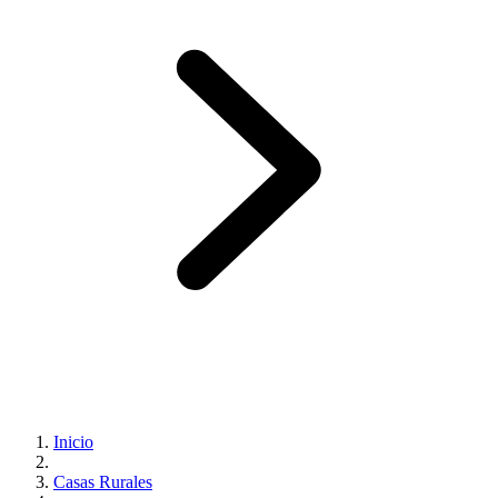
Inicio
Casas Rurales