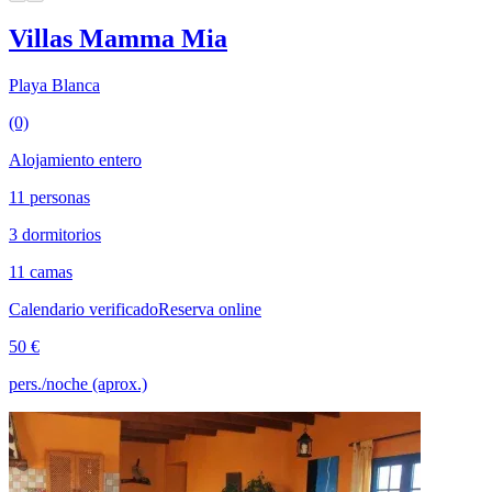
Villas Mamma Mia
Playa Blanca
(0)
Alojamiento entero
11 personas
3 dormitorios
11 camas
Calendario verificado
Reserva online
50 €
pers./noche (aprox.)