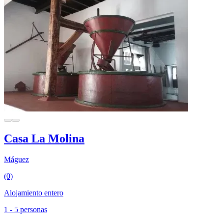
Casa La Molina
Máguez
(0)
Alojamiento entero
1 - 5 personas