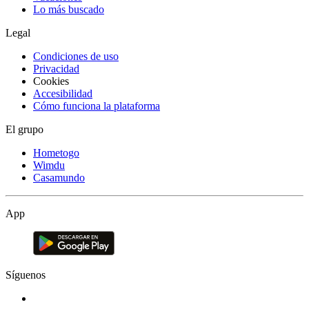
Lo más buscado
Legal
Condiciones de uso
Privacidad
Cookies
Accesibilidad
Cómo funciona la plataforma
El grupo
Hometogo
Wimdu
Casamundo
App
Síguenos