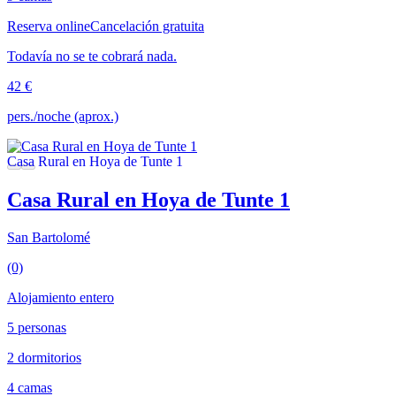
Reserva online
Cancelación gratuita
Todavía no se te cobrará nada.
42 €
pers./noche (aprox.)
Casa Rural en Hoya de Tunte 1
San Bartolomé
(0)
Alojamiento entero
5 personas
2 dormitorios
4 camas