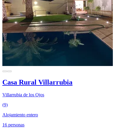
Casa Rural Villarrubia
Villarrubia de los Ojos
(9)
Alojamiento entero
16 personas