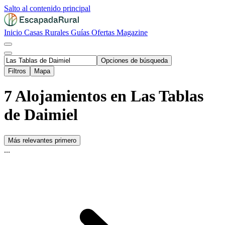
Salto al contenido principal
Inicio
Casas Rurales
Guías
Ofertas
Magazine
Opciones de búsqueda
Filtros
Mapa
7 Alojamientos en Las Tablas
de Daimiel
Más relevantes primero
...