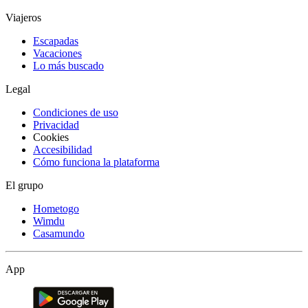
Viajeros
Escapadas
Vacaciones
Lo más buscado
Legal
Condiciones de uso
Privacidad
Cookies
Accesibilidad
Cómo funciona la plataforma
El grupo
Hometogo
Wimdu
Casamundo
App