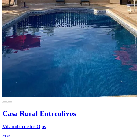
Casa Rural Entreolivos
Villarrubia de los Ojos
(15)