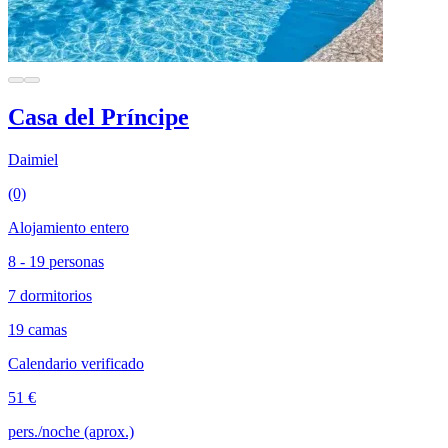
Casa del Príncipe
Daimiel
(0)
Alojamiento entero
8 - 19 personas
7 dormitorios
19 camas
Calendario verificado
51 €
pers./noche (aprox.)