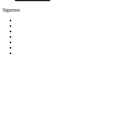
Síguenos