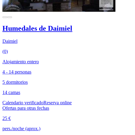
Humedales de Daimiel
Daimiel
(0)
Alojamiento entero
4 - 14 personas
5 dormitorios
14 camas
Calendario verificado
Reserva online
Ofertas para otras fechas
25 €
pers./noche (aprox.)