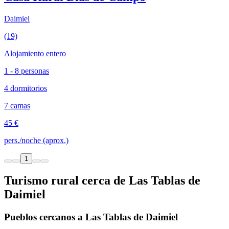
Daimiel
(19)
Alojamiento entero
1 - 8 personas
4 dormitorios
7 camas
45 €
pers./noche (aprox.)
1
Turismo rural cerca de Las Tablas de
Daimiel
Pueblos cercanos a Las Tablas de Daimiel