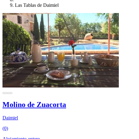
Las Tablas de Daimiel
Molino de Zuacorta
Daimiel
(0)
Alojamiento entero