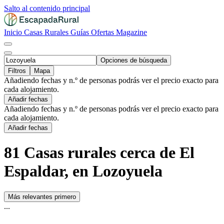
Salto al contenido principal
Inicio
Casas Rurales
Guías
Ofertas
Magazine
Opciones de búsqueda
Filtros
Mapa
Añadiendo fechas y n.º de personas podrás ver el precio exacto para
cada alojamiento.
Añadir fechas
Añadiendo fechas y n.º de personas podrás ver el precio exacto para
cada alojamiento.
Añadir fechas
81 Casas rurales cerca de El
Espaldar, en Lozoyuela
Más relevantes primero
...