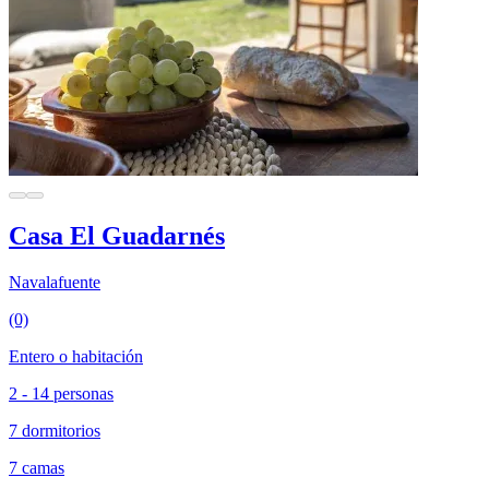
Casa El Guadarnés
Navalafuente
(0)
Entero o habitación
2 - 14 personas
7 dormitorios
7 camas