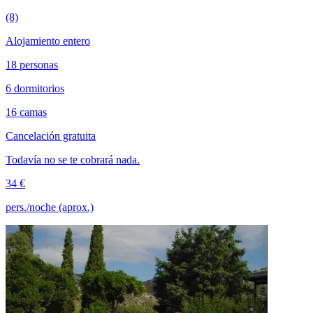
(8)
Alojamiento entero
18 personas
6 dormitorios
16 camas
Cancelación gratuita
Todavía no se te cobrará nada.
34 €
pers./noche (aprox.)