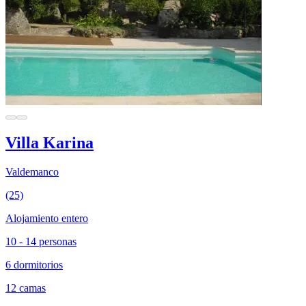
Villa Karina
Valdemanco
(25)
Alojamiento entero
10 - 14 personas
6 dormitorios
12 camas