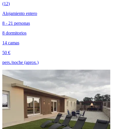
(12)
Alojamiento entero
8 - 21 personas
8 dormitorios
14 camas
50 €
pers./noche (aprox.)