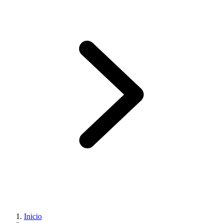
Inicio