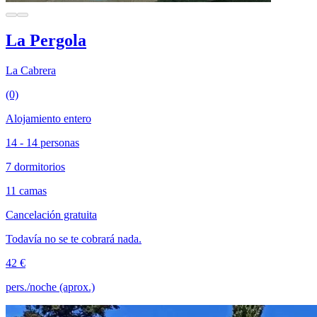
La Pergola
La Cabrera
(0)
Alojamiento entero
14 - 14 personas
7 dormitorios
11 camas
Cancelación gratuita
Todavía no se te cobrará nada.
42 €
pers./noche (aprox.)