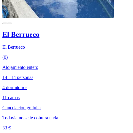
El Berrueco
El Berrueco
(0)
Alojamiento entero
14 - 14 personas
4 dormitorios
11 camas
Cancelación gratuita
Todavía no se te cobrará nada.
33 €