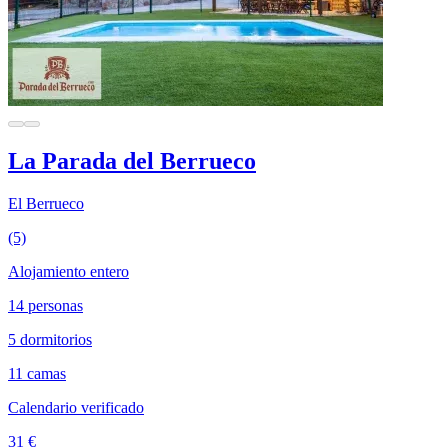
La Parada del Berrueco
El Berrueco
(5)
Alojamiento entero
14 personas
5 dormitorios
11 camas
Calendario verificado
31 €