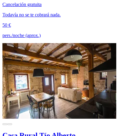
Cancelación gratuita
Todavía no se te cobrará nada.
50 €
pers./noche (aprox.)
Casa Rural Tío Alberto