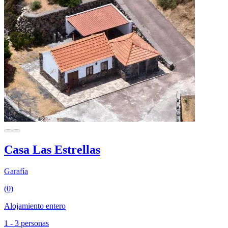
Casa Las Estrellas
Garafía
(0)
Alojamiento entero
1 - 3 personas