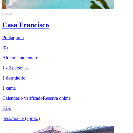
Casa Francisco
Puntagorda
(0)
Alojamiento entero
1 - 2 personas
1 dormitorio
1 cama
Calendario verificado
Reserva online
55 €
pers./noche (aprox.)