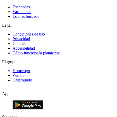
Escapadas
Vacaciones
Lo más buscado
Legal
Condiciones de uso
Privacidad
Cookies
Accesibilidad
Cómo funciona la plataforma
El grupo
Hometogo
Wimdu
Casamundo
App
Síguenos