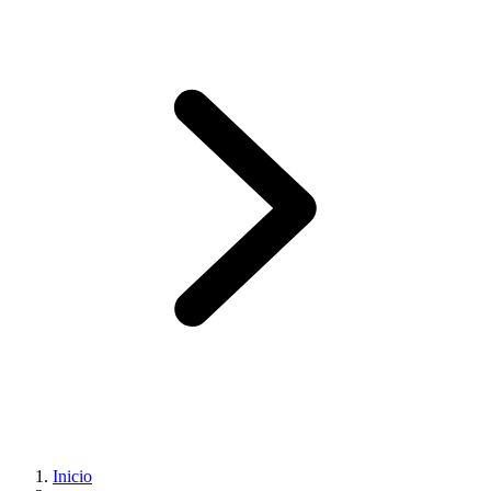
Inicio