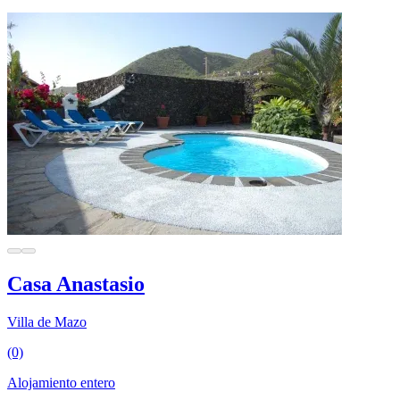
Casa Anastasio
Villa de Mazo
(0)
Alojamiento entero