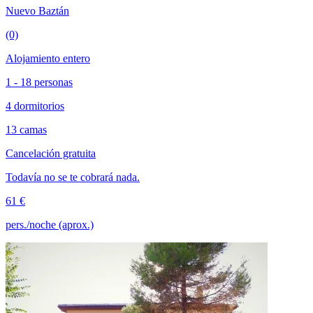
Nuevo Baztán
(0)
Alojamiento entero
1 - 18 personas
4 dormitorios
13 camas
Cancelación gratuita
Todavía no se te cobrará nada.
61 €
pers./noche (aprox.)