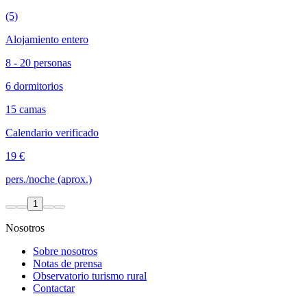
(5)
Alojamiento entero
8 - 20 personas
6 dormitorios
15 camas
Calendario verificado
19 €
pers./noche (aprox.)
1
Nosotros
Sobre nosotros
Notas de prensa
Observatorio turismo rural
Contactar