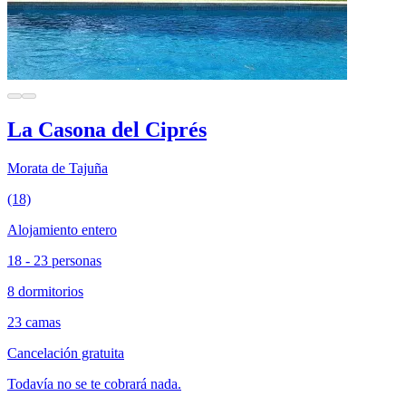
La Casona del Ciprés
Morata de Tajuña
(18)
Alojamiento entero
18 - 23 personas
8 dormitorios
23 camas
Cancelación gratuita
Todavía no se te cobrará nada.