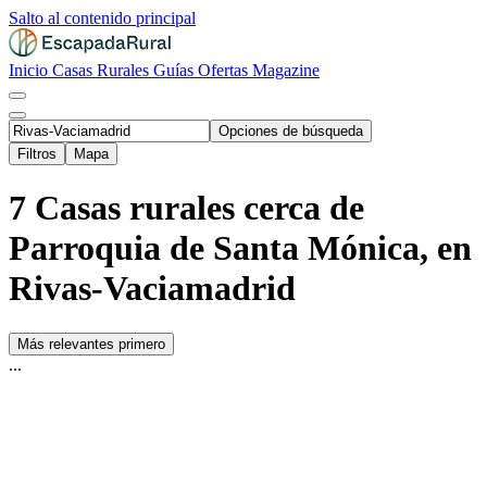
Salto al contenido principal
Inicio
Casas Rurales
Guías
Ofertas
Magazine
Opciones de búsqueda
Filtros
Mapa
7 Casas rurales cerca de
Parroquia de Santa Mónica, en
Rivas-Vaciamadrid
Más relevantes primero
...