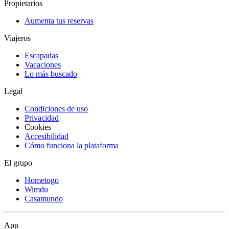
Propietarios
Aumenta tus reservas
Viajeros
Escapadas
Vacaciones
Lo más buscado
Legal
Condiciones de uso
Privacidad
Cookies
Accesibilidad
Cómo funciona la plataforma
El grupo
Hometogo
Wimdu
Casamundo
App