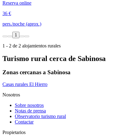
Reserva online
36 €
pers./noche (aprox.)
1
1 - 2 de 2 alojamientos rurales
Turismo rural cerca de Sabinosa
Zonas cercanas a Sabinosa
Casas rurales El Hierro
Nosotros
Sobre nosotros
Notas de prensa
Observatorio turismo rural
Contactar
Propietarios