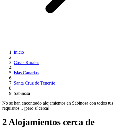
Inicio
Casas Rurales
Islas Canarias
Santa Cruz de Tenerife
Sabinosa
No se han encontrado alojamientos en Sabinosa con todos tus
requisitos... ¡pero sí cerca!
2 Alojamientos cerca de