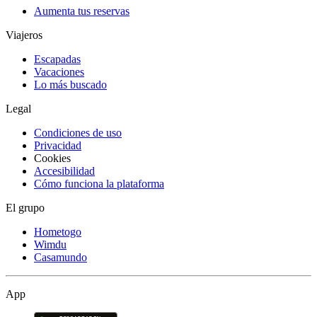
Aumenta tus reservas
Viajeros
Escapadas
Vacaciones
Lo más buscado
Legal
Condiciones de uso
Privacidad
Cookies
Accesibilidad
Cómo funciona la plataforma
El grupo
Hometogo
Wimdu
Casamundo
App