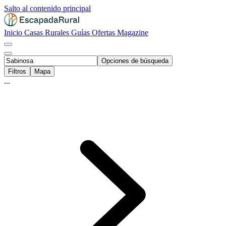
Salto al contenido principal
Inicio
Casas Rurales
Guías
Ofertas
Magazine
Opciones de búsqueda
Filtros
Mapa
...