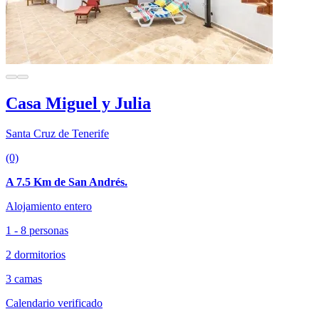
Casa Miguel y Julia
Santa Cruz de Tenerife
(0)
A 7.5 Km de San Andrés.
Alojamiento entero
1 - 8 personas
2 dormitorios
3 camas
Calendario verificado