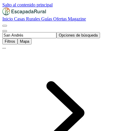
Salto al contenido principal
Inicio
Casas Rurales
Guías
Ofertas
Magazine
Opciones de búsqueda
Filtros
Mapa
...