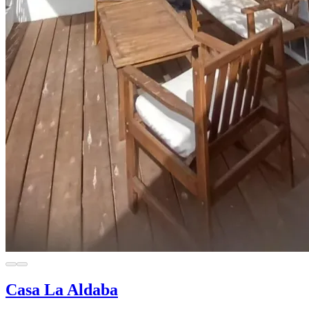
Casa La Aldaba