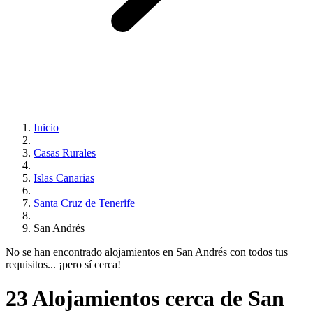
Inicio
Casas Rurales
Islas Canarias
Santa Cruz de Tenerife
San Andrés
No se han encontrado alojamientos en San Andrés con todos tus
requisitos... ¡pero sí cerca!
23 Alojamientos cerca de San