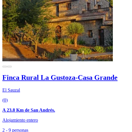
Finca Rural La Gustoza-Casa Grande
El Sauzal
(0)
A 23.8 Km de San Andrés.
Alojamiento entero
2 - 9 personas