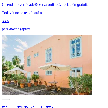
Calendario verificado
Reserva online
Cancelación gratuita
Todavía no se te cobrará nada.
33 €
pers./noche (aprox.)