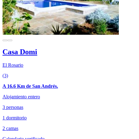
Casa Domi
El Rosario
(3)
A 16.6 Km de San Andrés.
Alojamiento entero
3 personas
1 dormitorio
2 camas
Calendario verificado