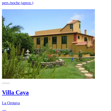
pers./noche (aprox.)
Villa Caya
La Orotava