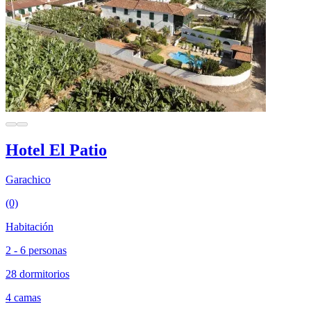
Hotel El Patio
Garachico
(0)
Habitación
2 - 6 personas
28 dormitorios
4 camas