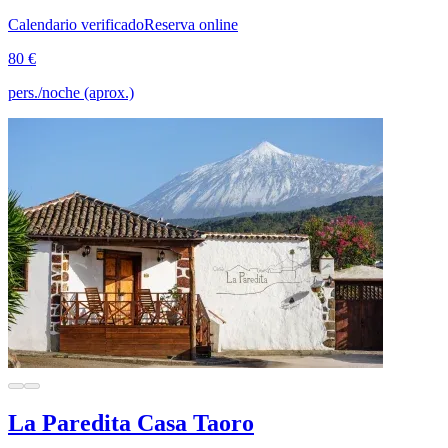
Calendario verificado
Reserva online
80 €
pers./noche (aprox.)
La Paredita Casa Taoro