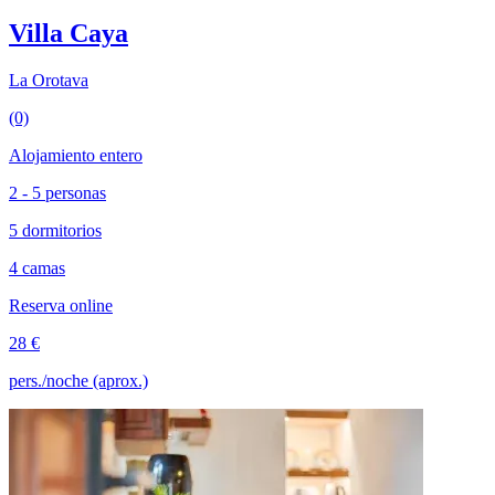
Villa Caya
La Orotava
(0)
Alojamiento entero
2 - 5 personas
5 dormitorios
4 camas
Reserva online
28 €
pers./noche (aprox.)