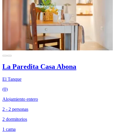
La Paredita Casa Abona
El Tanque
(0)
Alojamiento entero
2 - 2 personas
2 dormitorios
1 cama