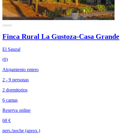
Finca Rural La Gustoza-Casa Grande
El Sauzal
(0)
Alojamiento entero
2 - 9 personas
2 dormitorios
6 camas
Reserva online
68 €
pers./noche (aprox.)