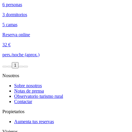
6 personas
3 dormitorios
5 camas
Reserva online
32 €
pers./noche (aprox.)
1
Nosotros
Sobre nosotros
Notas de prensa
Observatorio turismo rural
Contactar
Propietarios
Aumenta tus reservas
Viajeros