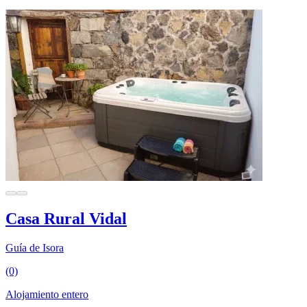
Casa Rural Vidal
Guía de Isora
(0)
Alojamiento entero