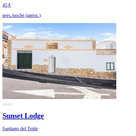
45 €
pers./noche (aprox.)
Sunset Lodge
Santiago del Teide