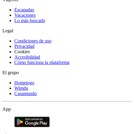
Escapadas
Vacaciones
Lo más buscado
Legal
Condiciones de uso
Privacidad
Cookies
Accesibilidad
Cómo funciona la plataforma
El grupo
Hometogo
Wimdu
Casamundo
App