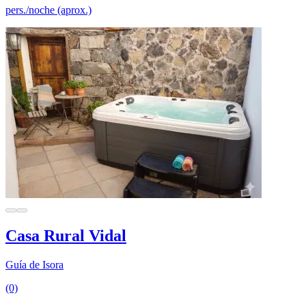
pers./noche (aprox.)
Casa Rural Vidal
Guía de Isora
(0)