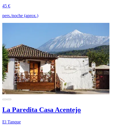
45 €
pers./noche (aprox.)
La Paredita Casa Acentejo
El Tanque