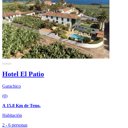
Hotel El Patio
Garachico
(0)
A 15.8 Km de Teno.
Habitación
2 - 6 personas