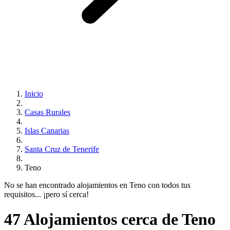
Inicio
Casas Rurales
Islas Canarias
Santa Cruz de Tenerife
Teno
No se han encontrado alojamientos en Teno con todos tus
requisitos... ¡pero sí cerca!
47 Alojamientos cerca de Teno