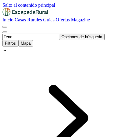
Salto al contenido principal
Inicio
Casas Rurales
Guías
Ofertas
Magazine
Opciones de búsqueda
Filtros
Mapa
...