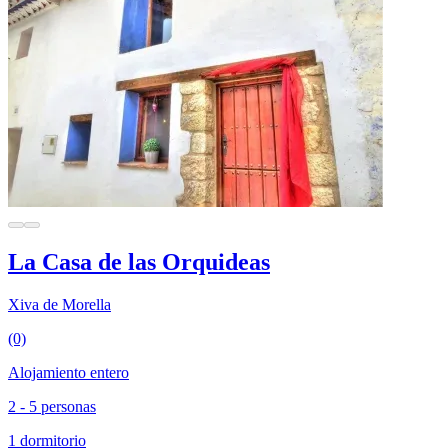
La Casa de las Orquideas
Xiva de Morella
(0)
Alojamiento entero
2 - 5 personas
1 dormitorio