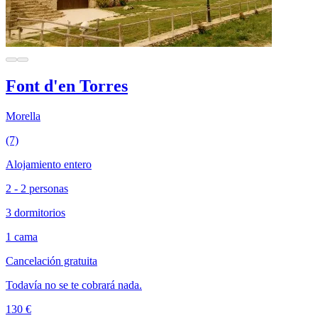
Font d'en Torres
Morella
(7)
Alojamiento entero
2 - 2 personas
3 dormitorios
1 cama
Cancelación gratuita
Todavía no se te cobrará nada.
130 €