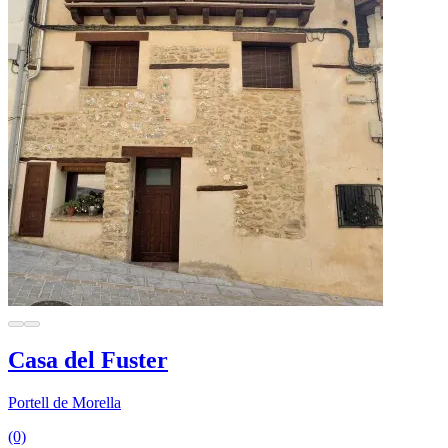
Casa del Fuster
Portell de Morella
(0)