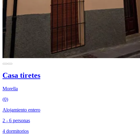
Casa tiretes
Morella
(0)
Alojamiento entero
2 - 6 personas
4 dormitorios