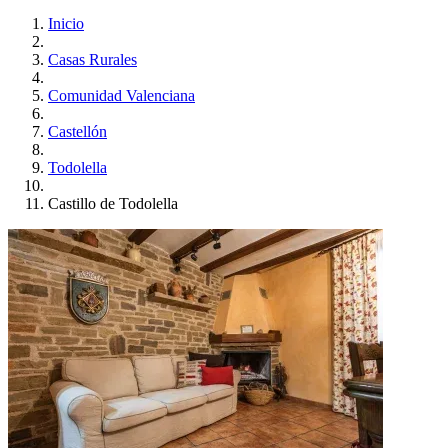
Inicio
Casas Rurales
Comunidad Valenciana
Castellón
Todolella
Castillo de Todolella