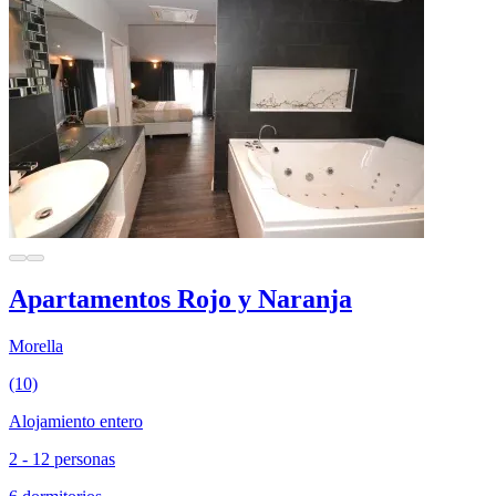
Apartamentos Rojo y Naranja
Morella
(10)
Alojamiento entero
2 - 12 personas