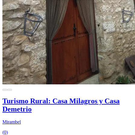
Turismo Rural: Casa Milagros y Casa
Demetrio
Mirambel
(0)