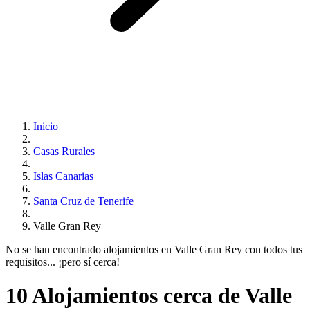
Inicio
Casas Rurales
Islas Canarias
Santa Cruz de Tenerife
Valle Gran Rey
No se han encontrado alojamientos en Valle Gran Rey con todos tus
requisitos... ¡pero sí cerca!
10 Alojamientos cerca de Valle