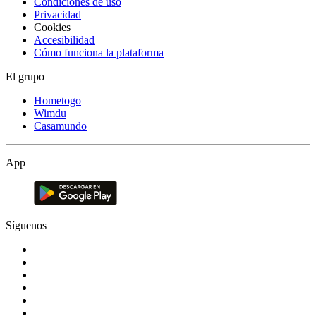
Condiciones de uso
Privacidad
Cookies
Accesibilidad
Cómo funciona la plataforma
El grupo
Hometogo
Wimdu
Casamundo
App
Síguenos