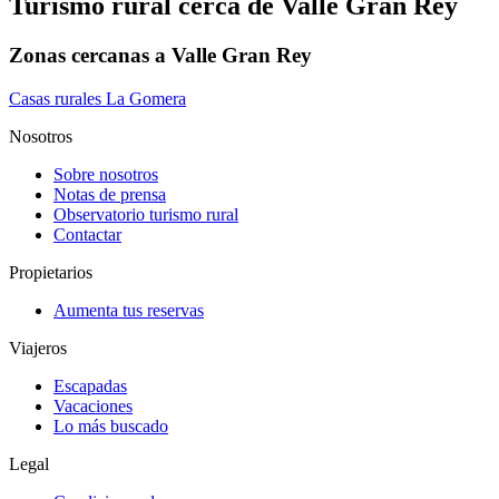
Turismo rural cerca de Valle Gran Rey
Zonas cercanas a Valle Gran Rey
Casas rurales La Gomera
Nosotros
Sobre nosotros
Notas de prensa
Observatorio turismo rural
Contactar
Propietarios
Aumenta tus reservas
Viajeros
Escapadas
Vacaciones
Lo más buscado
Legal