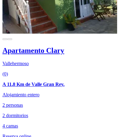
Apartamento Clary
Vallehermoso
(0)
A 11.8 Km de Valle Gran Rey.
Alojamiento entero
2 personas
2 dormitorios
4 camas
Reserva online