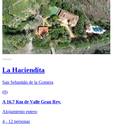
La Haciendita
San Sebastián de la Gomera
(0)
A 16.7 Km de Valle Gran Rey.
Alojamiento entero
4 - 12 personas