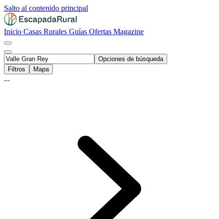
Salto al contenido principal
Inicio
Casas Rurales
Guías
Ofertas
Magazine
Opciones de búsqueda
Filtros
Mapa
...