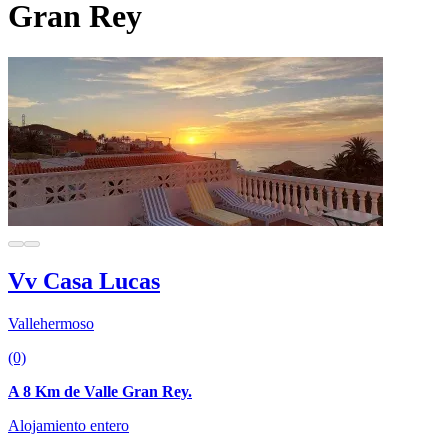
Gran Rey
Vv Casa Lucas
Vallehermoso
(0)
A 8 Km de Valle Gran Rey.
Alojamiento entero