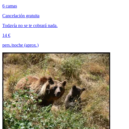
6 camas
Cancelación gratuita
Todavía no se te cobrará nada.
14 €
pers./noche (aprox.)