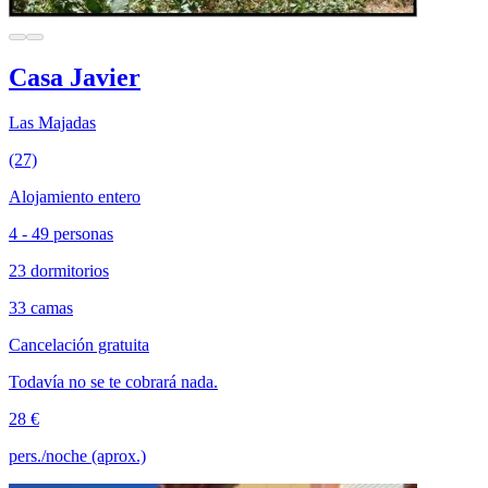
Casa Javier
Las Majadas
(27)
Alojamiento entero
4 - 49 personas
23 dormitorios
33 camas
Cancelación gratuita
Todavía no se te cobrará nada.
28 €
pers./noche (aprox.)