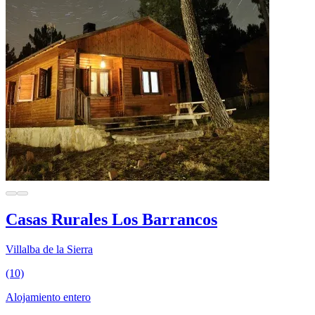
Casas Rurales Los Barrancos
Villalba de la Sierra
(10)
Alojamiento entero