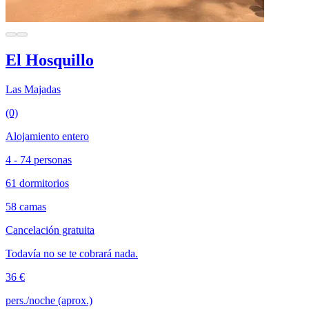
El Hosquillo
Las Majadas
(0)
Alojamiento entero
4 - 74 personas
61 dormitorios
58 camas
Cancelación gratuita
Todavía no se te cobrará nada.
36 €
pers./noche (aprox.)