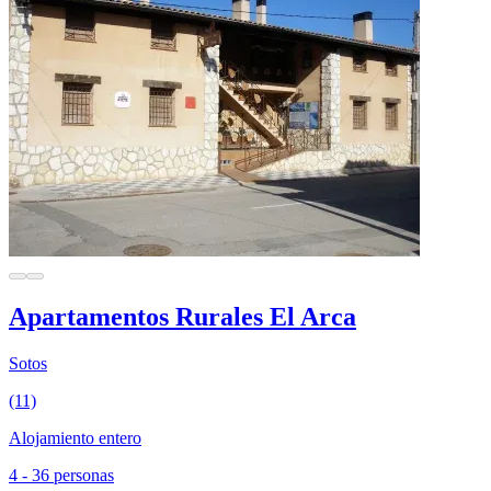
Apartamentos Rurales El Arca
Sotos
(11)
Alojamiento entero
4 - 36 personas