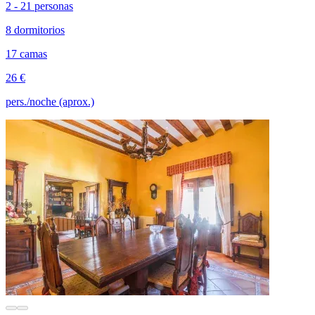
2 - 21 personas
8 dormitorios
17 camas
26 €
pers./noche (aprox.)