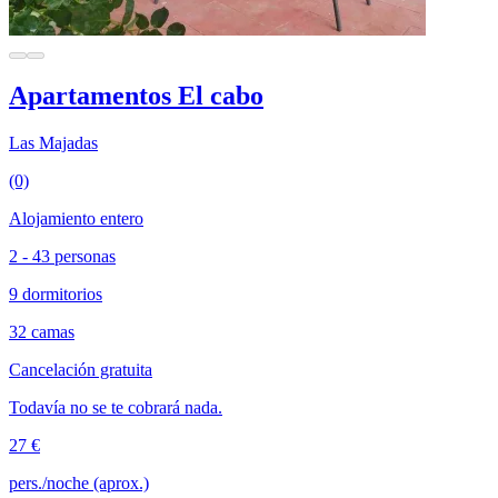
Apartamentos El cabo
Las Majadas
(0)
Alojamiento entero
2 - 43 personas
9 dormitorios
32 camas
Cancelación gratuita
Todavía no se te cobrará nada.
27 €
pers./noche (aprox.)