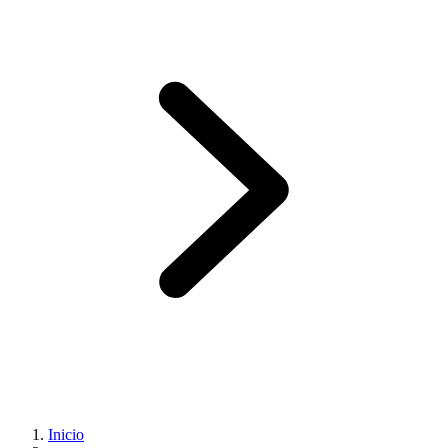
Inicio