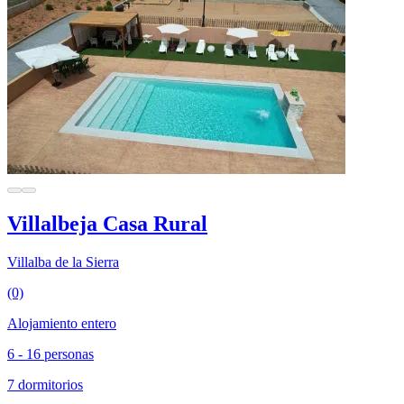
Villalbeja Casa Rural
Villalba de la Sierra
(0)
Alojamiento entero
6 - 16 personas
7 dormitorios