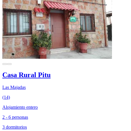
Casa Rural Pitu
Las Majadas
(14)
Alojamiento entero
2 - 6 personas
3 dormitorios