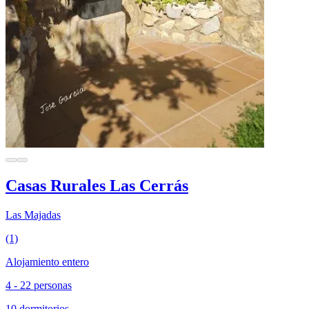
Casas Rurales Las Cerrás
Las Majadas
(1)
Alojamiento entero
4 - 22 personas
10 dormitorios