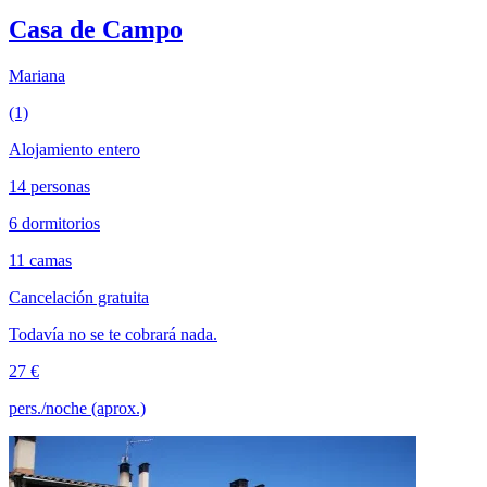
Casa de Campo
Mariana
(1)
Alojamiento entero
14 personas
6 dormitorios
11 camas
Cancelación gratuita
Todavía no se te cobrará nada.
27 €
pers./noche (aprox.)