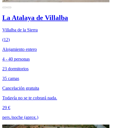
La Atalaya de Villalba
Villalba de la Sierra
(12)
Alojamiento entero
4 - 40 personas
23 dormitorios
35 camas
Cancelación gratuita
Todavía no se te cobrará nada.
29 €
pers./noche (aprox.)