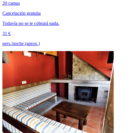
20 camas
Cancelación gratuita
Todavía no se te cobrará nada.
31 €
pers./noche (aprox.)