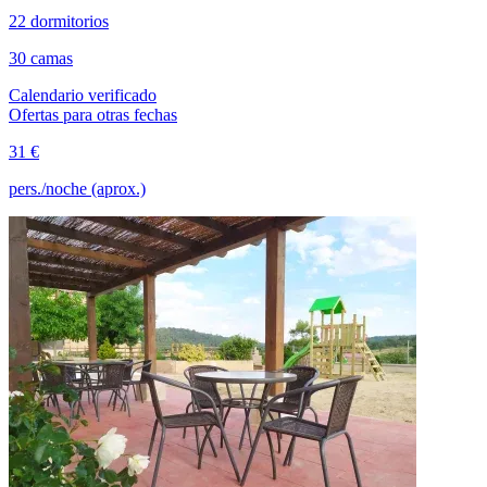
22 dormitorios
30 camas
Calendario verificado
Ofertas para otras fechas
31 €
pers./noche (aprox.)