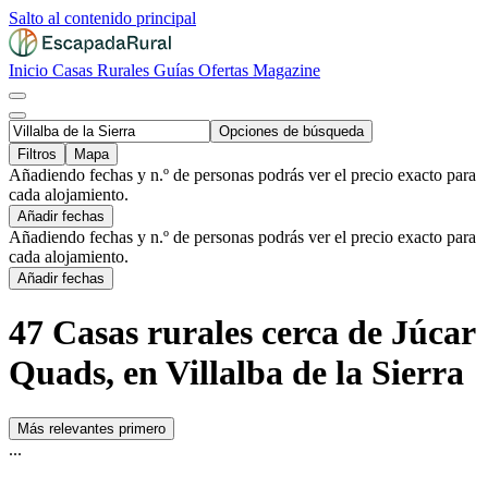
Salto al contenido principal
Inicio
Casas Rurales
Guías
Ofertas
Magazine
Opciones de búsqueda
Filtros
Mapa
Añadiendo fechas y n.º de personas podrás ver el precio exacto para
cada alojamiento.
Añadir fechas
Añadiendo fechas y n.º de personas podrás ver el precio exacto para
cada alojamiento.
Añadir fechas
47 Casas rurales cerca de Júcar
Quads, en Villalba de la Sierra
Más relevantes primero
...