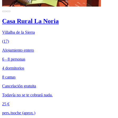
Casa Rural La Noria
Villalba de la Sierra
(17)
Alojamiento entero
6 - 8 personas
4 dormitorios
8 camas
Cancelación gratuita
Todavía no se te cobrará nada.
25 €
pers./noche (aprox.)