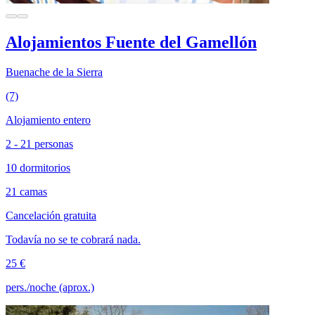
Alojamientos Fuente del Gamellón
Buenache de la Sierra
(7)
Alojamiento entero
2 - 21 personas
10 dormitorios
21 camas
Cancelación gratuita
Todavía no se te cobrará nada.
25 €
pers./noche (aprox.)