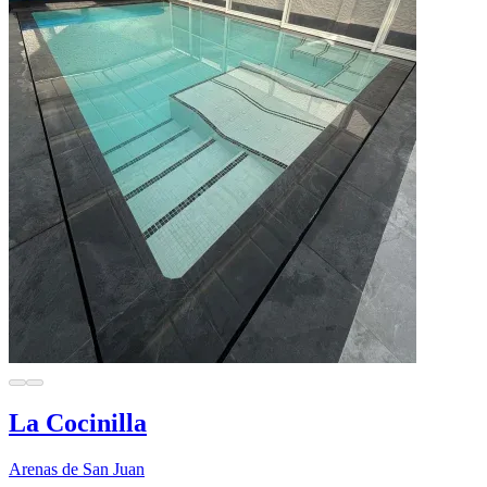
La Cocinilla
Arenas de San Juan