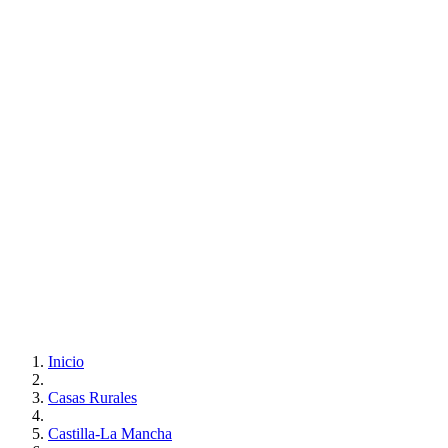
Inicio
Casas Rurales
Castilla-La Mancha