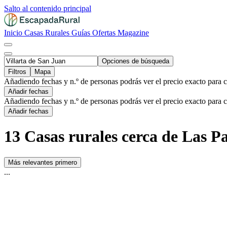
Salto al contenido principal
Inicio
Casas Rurales
Guías
Ofertas
Magazine
Opciones de búsqueda
Filtros
Mapa
Añadiendo fechas y n.º de personas podrás ver el precio exacto para 
Añadir fechas
Añadiendo fechas y n.º de personas podrás ver el precio exacto para 
Añadir fechas
13 Casas rurales cerca de Las Pa
Más relevantes primero
...