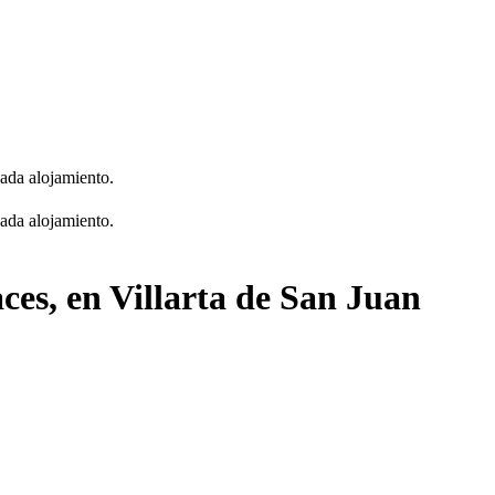
cada alojamiento.
cada alojamiento.
ces, en Villarta de San Juan