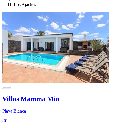
Los Ajaches
Villas Mamma Mia
Playa Blanca
(0)