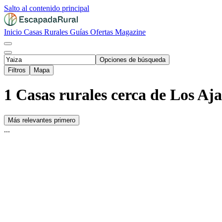
Salto al contenido principal
Inicio
Casas Rurales
Guías
Ofertas
Magazine
Opciones de búsqueda
Filtros
Mapa
1 Casas rurales cerca de Los Aja
Más relevantes primero
...