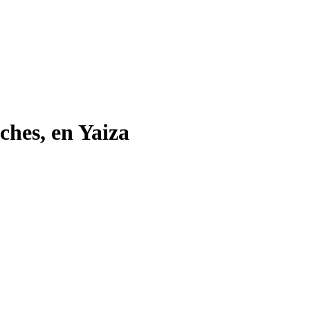
ches, en Yaiza