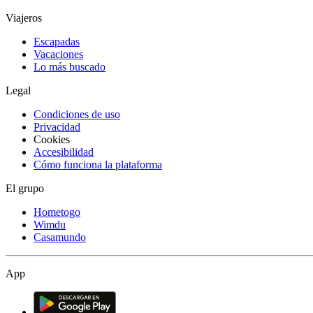
Viajeros
Escapadas
Vacaciones
Lo más buscado
Legal
Condiciones de uso
Privacidad
Cookies
Accesibilidad
Cómo funciona la plataforma
El grupo
Hometogo
Wimdu
Casamundo
App