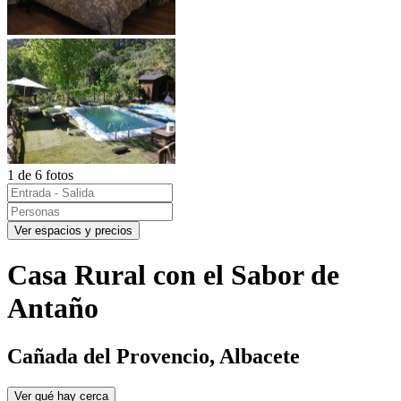
1 de 6 fotos
Ver espacios y precios
Casa Rural con el Sabor de
Antaño
Cañada del Provencio, Albacete
Ver qué hay cerca