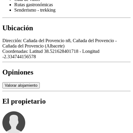
Rutas gastronómicas
Senderismo - trekking
Ubicación
Dirección:
Cañada del Provencio n8, Cañada del Provencio -
Cañada del Provencio (Albacete)
Coordenadas:
Latitud 38.521628401718 - Longitud
-2.334744156578
Opiniones
Valorar alojamiento
El propietario