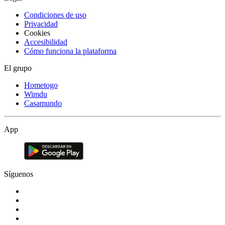
Condiciones de uso
Privacidad
Cookies
Accesibilidad
Cómo funciona la plataforma
El grupo
Hometogo
Wimdu
Casamundo
App
Síguenos