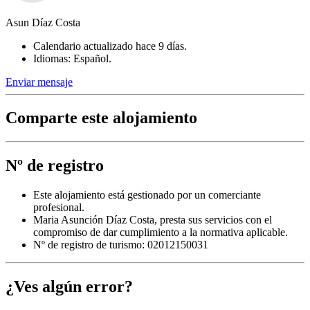
Asun Díaz Costa
Calendario actualizado hace 9 días.
Idiomas: Español.
Enviar mensaje
Comparte este alojamiento
Nº de registro
Este alojamiento está gestionado por un comerciante
profesional.
Maria Asunción Díaz Costa, presta sus servicios con el
compromiso de dar cumplimiento a la normativa aplicable.
Nº de registro de turismo: 02012150031
¿Ves algún error?