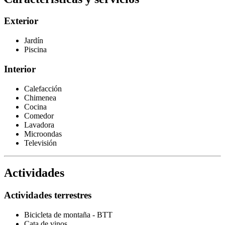
Exterior
Jardín
Piscina
Interior
Calefacción
Chimenea
Cocina
Comedor
Lavadora
Microondas
Televisión
Actividades
Actividades terrestres
Bicicleta de montaña - BTT
Cata de vinos