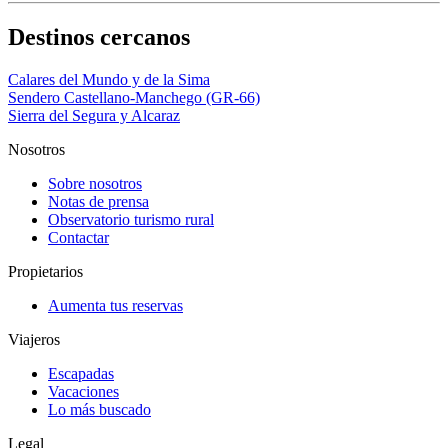
Destinos cercanos
Calares del Mundo y de la Sima
Sendero Castellano-Manchego (GR-66)
Sierra del Segura y Alcaraz
Nosotros
Sobre nosotros
Notas de prensa
Observatorio turismo rural
Contactar
Propietarios
Aumenta tus reservas
Viajeros
Escapadas
Vacaciones
Lo más buscado
Legal