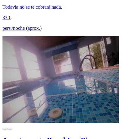
Todavía no se te cobrará nada.
33 €
pers./noche (aprox.)