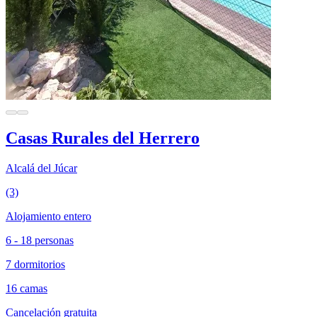
Casas Rurales del Herrero
Alcalá del Júcar
(3)
Alojamiento entero
6 - 18 personas
7 dormitorios
16 camas
Cancelación gratuita