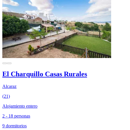
El Charquillo Casas Rurales
Alcaraz
(21)
Alojamiento entero
2 - 18 personas
9 dormitorios