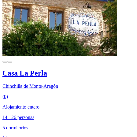
Casa La Perla
Chinchilla de Monte-Aragón
(0)
Alojamiento entero
14 - 26 personas
5 dormitorios