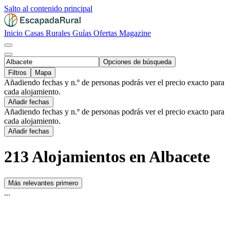
Salto al contenido principal
Inicio
Casas Rurales
Guías
Ofertas
Magazine
Opciones de búsqueda
Filtros
Mapa
Añadiendo fechas y n.º de personas podrás ver el precio exacto para
cada alojamiento.
Añadir fechas
Añadiendo fechas y n.º de personas podrás ver el precio exacto para
cada alojamiento.
Añadir fechas
213 Alojamientos en Albacete
Más relevantes primero
...