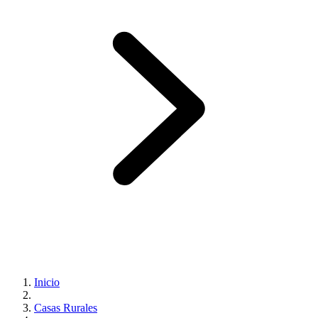
Inicio
Casas Rurales