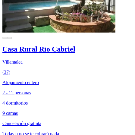
Casa Rural Río Cabriel
Villamalea
(37)
Alojamiento entero
2 - 11 personas
4 dormitorios
9 camas
Cancelación gratuita
Todavía no se te cobrará nada.