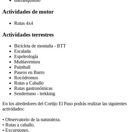
Barranquismo
Actividades de motor
Rutas 4x4
Actividades terrestres
Bicicleta de montaña - BTT
Escalada
Espeleología
Multiaventura
Paintball
Paseos en Burro
Rocódromos
Rutas a Caballo
Rutas gastronómicas
Senderismo - trekking
En los alrededores del Cortijo El Paso podrás realizar las siguientes
actividades:
• Observatorio de la naturaleza.
• Rutas a caballo.
• Excursiones.