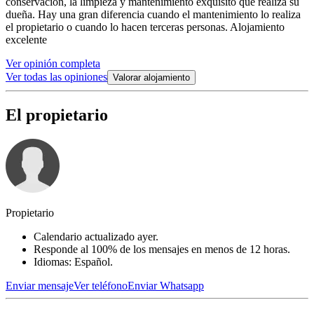
conservación, la limpieza y mantenimiento exquisito que realiza su
dueña. Hay una gran diferencia cuando el mantenimiento lo realiza
el propietario o cuando lo hacen terceras personas. Alojamiento
excelente
Ver opinión completa
Ver todas las opiniones
Valorar alojamiento
El propietario
Propietario
Calendario actualizado ayer.
Responde al 100% de los mensajes en menos de 12 horas.
Idiomas: Español.
Enviar mensaje
Ver teléfono
Enviar Whatsapp