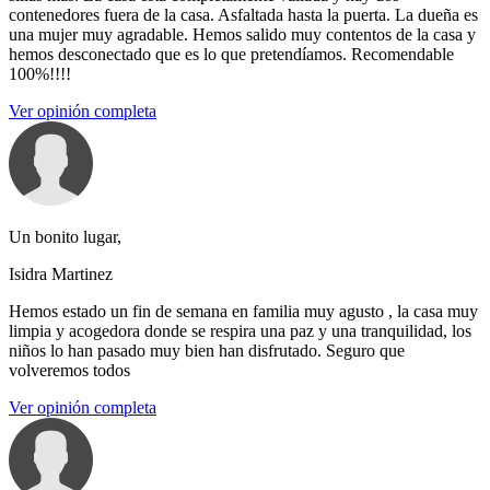
contenedores fuera de la casa. Asfaltada hasta la puerta. La dueña es
una mujer muy agradable. Hemos salido muy contentos de la casa y
hemos desconectado que es lo que pretendíamos. Recomendable
100%!!!!
Ver opinión completa
Un bonito lugar,
Isidra Martinez
Hemos estado un fin de semana en familia muy agusto , la casa muy
limpia y acogedora donde se respira una paz y una tranquilidad, los
niños lo han pasado muy bien han disfrutado. Seguro que
volveremos todos
Ver opinión completa