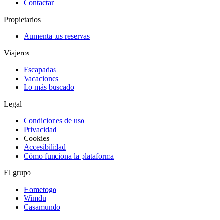
Contactar
Propietarios
Aumenta tus reservas
Viajeros
Escapadas
Vacaciones
Lo más buscado
Legal
Condiciones de uso
Privacidad
Cookies
Accesibilidad
Cómo funciona la plataforma
El grupo
Hometogo
Wimdu
Casamundo