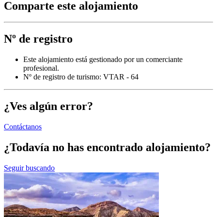
Comparte este alojamiento
Nº de registro
Este alojamiento está gestionado por un comerciante
profesional.
Nº de registro de turismo: VTAR - 64
¿Ves algún error?
Contáctanos
¿Todavía no has encontrado alojamiento?
Seguir buscando