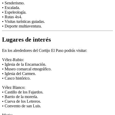
• Senderismo.
• Escalada.
• Espeleología.
• Rutas 4x4.
• Visitas turísticas guiadas.
• Deporte multiaventura.
Lugares de interés
En los alrededores del Cortijo El Paso podrás visitar:
Vélez-Rubio:
• Iglesia de la Encarnación.
• Museo comarcal etnográfico.
• Iglesia del Carmen.
• Casco histórico.
Vélez Blanco:
• Castillo de los Fajardos.
• Barrio de la morería.
• Cueva de los Letreros.
• Convento de san Luis.