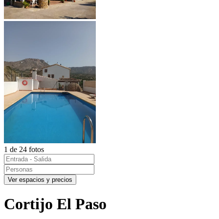
1 de 24 fotos
Ver espacios y precios
Cortijo El Paso