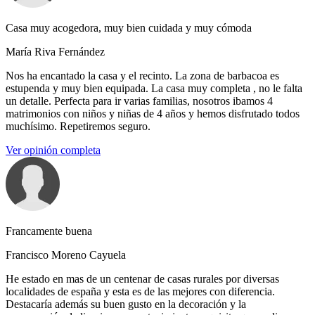
Casa muy acogedora, muy bien cuidada y muy cómoda
María Riva Fernández
Nos ha encantado la casa y el recinto. La zona de barbacoa es
estupenda y muy bien equipada. La casa muy completa , no le falta
un detalle. Perfecta para ir varias familias, nosotros ibamos 4
matrimonios con niños y niñas de 4 años y hemos disfrutado todos
muchísimo. Repetiremos seguro.
Ver opinión completa
Francamente buena
Francisco Moreno Cayuela
He estado en mas de un centenar de casas rurales por diversas
localidades de españa y esta es de las mejores con diferencia.
Destacaría además su buen gusto en la decoración y la