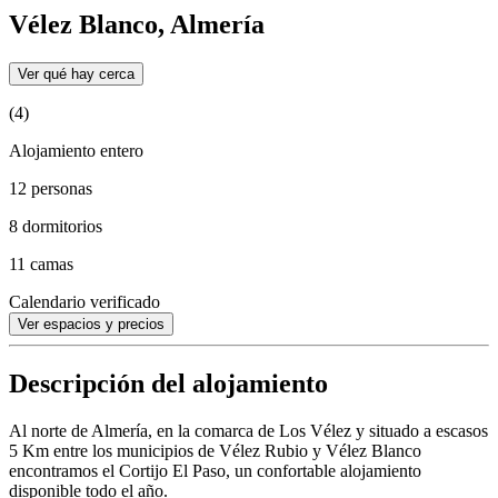
Vélez Blanco, Almería
Ver qué hay cerca
(4)
Alojamiento entero
12 personas
8 dormitorios
11 camas
Calendario verificado
Ver espacios y precios
Descripción del alojamiento
Al norte de Almería, en la comarca de Los Vélez y situado a escasos
5 Km entre los municipios de Vélez Rubio y Vélez Blanco
encontramos el Cortijo El Paso, un confortable alojamiento
disponible todo el año.