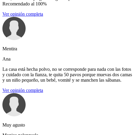
Recomendado al 100%
Ver opinión completa
Mentira
Ana
La casa está hecha polvo, no se corresponde para nada con las fotos
y cuidado con la fianza, te quita 50 pavos porque muevas dos camas
y un niño pequeño, un bebé, vomité y se manchen las sábanas.
Ver opinión completa
Muy agusto