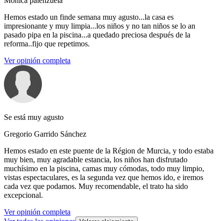
Monica palenzuela
Hemos estado un finde semana muy agusto...la casa es
impresionante y muy limpia...los niños y no tan niños se lo an
pasado pipa en la piscina...a quedado preciosa después de la
reforma..fijo que repetimos.
Ver opinión completa
Se está muy agusto
Gregorio Garrido Sánchez
Hemos estado en este puente de la Région de Murcia, y todo estaba
muy bien, muy agradable estancia, los niños han disfrutado
muchísimo en la piscina, camas muy cómodas, todo muy limpio,
vistas espectaculares, es la segunda vez que hemos ido, e iremos
cada vez que podamos. Muy recomendable, el trato ha sido
excepcional.
Ver opinión completa