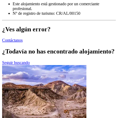
Este alojamiento está gestionado por un comerciante
profesional.
Nº de registro de turismo: CR/AL/00150
¿Ves algún error?
Contáctanos
¿Todavía no has encontrado alojamiento?
Seguir buscando