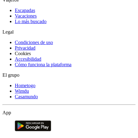
Escapadas
Vacaciones
Lo más buscado
Legal
Condiciones de uso
Privacidad
Cookies
Accesibilidad
Cómo funciona la plataforma
El grupo
Hometogo
Wimdu
Casamundo
App