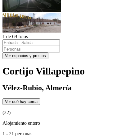
1 de 69 fotos
Ver espacios y precios
Cortijo Villapepino
Vélez-Rubio, Almería
Ver qué hay cerca
(22)
Alojamiento entero
1 - 21 personas