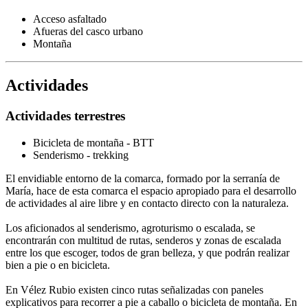
Acceso asfaltado
Afueras del casco urbano
Montaña
Actividades
Actividades terrestres
Bicicleta de montaña - BTT
Senderismo - trekking
El envidiable entorno de la comarca, formado por la serranía de
María, hace de esta comarca el espacio apropiado para el desarrollo
de actividades al aire libre y en contacto directo con la naturaleza.
Los aficionados al senderismo, agroturismo o escalada, se
encontrarán con multitud de rutas, senderos y zonas de escalada
entre los que escoger, todos de gran belleza, y que podrán realizar
bien a pie o en bicicleta.
En Vélez Rubio existen cinco rutas señalizadas con paneles
explicativos para recorrer a pie a caballo o bicicleta de montaña. En