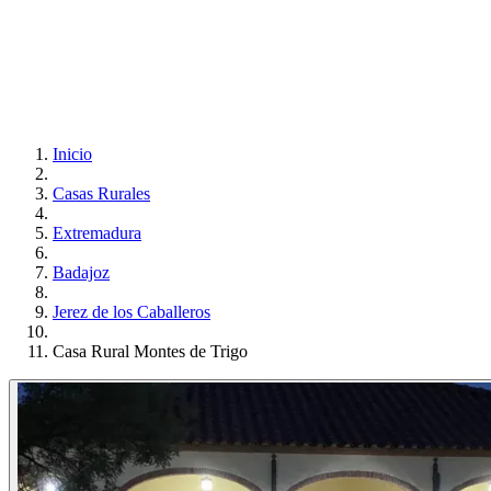
Inicio
Casas Rurales
Extremadura
Badajoz
Jerez de los Caballeros
Casa Rural Montes de Trigo