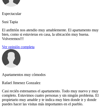
Espectacular
Susi Tapia
El anfitrión nos atendio muy amablemente. El apartamento muy
bien, como si estuvieras en casa, la ubicación muy buena.
Volveremos!!!
Ver opinión completa
Apartamentos muy cómodos
Rafael Jimenez Gonzalez
Casi recién estrenamos el apartamento. Todo muy nuevo y muy
completo. Estuvimos cuatro personas y sin ningún problema. El
propietario muy amable y te indica muy bien donde ir y donde
puedes hacer las visitas más importantes en el pueblo.