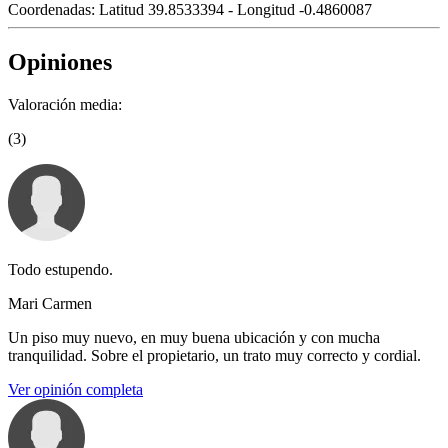
Coordenadas:
Latitud 39.8533394 - Longitud -0.4860087
Opiniones
Valoración media:
(3)
Todo estupendo.
Mari Carmen
Un piso muy nuevo, en muy buena ubicación y con mucha
tranquilidad. Sobre el propietario, un trato muy correcto y cordial.
Ver opinión completa