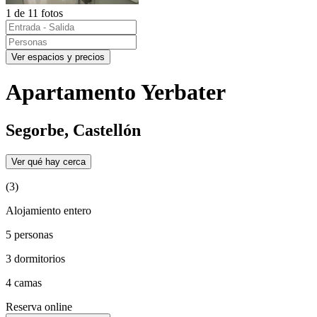
1 de 11 fotos
Ver espacios y precios
Apartamento Yerbater
Segorbe, Castellón
Ver qué hay cerca
(3)
Alojamiento entero
5 personas
3 dormitorios
4 camas
Reserva online