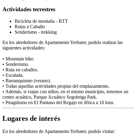
Actividades terrestres
Bicicleta de montaña - BTT
Rutas a Caballo
Senderismo - trekking
En los alrededores de Apartamento Yerbater, podrás realizar las
siguientes actividades:
• Mountain bike.
• Senderismo.
• Ruta en caballos.
• Escalada.
• Barranquismo (verano).
• Todas aquellas actividades propias del emplazamiento.
• Además, si viajas con niños, en el mismo municipio, tenemos un
centro acuático, Parque Acuático Segobriga Park.
• Piragüismo en El Pantano del Regajo en Jérica a 10 kms.
Lugares de interés
En los alrededores de Apartamento Yerbater, podrás visitar: