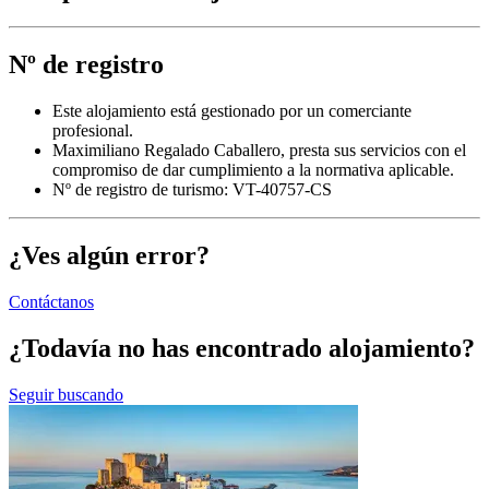
Nº de registro
Este alojamiento está gestionado por un comerciante
profesional.
Maximiliano Regalado Caballero, presta sus servicios con el
compromiso de dar cumplimiento a la normativa aplicable.
Nº de registro de turismo: VT-40757-CS
¿Ves algún error?
Contáctanos
¿Todavía no has encontrado alojamiento?
Seguir buscando