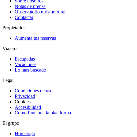
Sobre nosotros
Notas de prensa
Observatorio turismo rural
Contactar
Propietarios
Aumenta tus reservas
Viajeros
Escapadas
Vacaciones
Lo más buscado
Legal
Condiciones de uso
Privacidad
Cookies
Accesibilidad
Cómo funciona la plataforma
El grupo
Hometogo