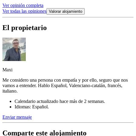
Ver opinión completa
Ver todas las opiniones
Valorar alojamiento
El propietario
Maxi
Me considero una persona con empatía y por ello, seguro que nos
vamos a entender. Hablo Español, Valenciano-catalán, francés,
italiano.
Calendario actualizado hace más de 2 semanas.
Idiomas: Español.
Enviar mensaje
Comparte este alojamiento