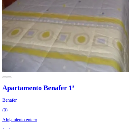
Apartamento Benafer 1ª
Benafer
(0)
Alojamiento entero