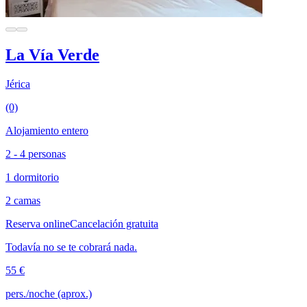
La Vía Verde
Jérica
(0)
Alojamiento entero
2 - 4 personas
1 dormitorio
2 camas
Reserva online
Cancelación gratuita
Todavía no se te cobrará nada.
55 €
pers./noche (aprox.)