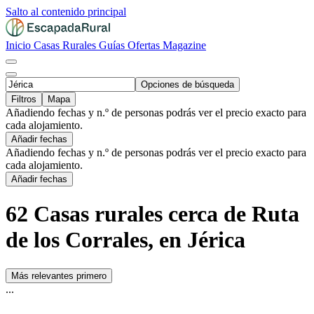
Salto al contenido principal
Inicio
Casas Rurales
Guías
Ofertas
Magazine
Opciones de búsqueda
Filtros
Mapa
Añadiendo fechas y n.º de personas podrás ver el precio exacto para
cada alojamiento.
Añadir fechas
Añadiendo fechas y n.º de personas podrás ver el precio exacto para
cada alojamiento.
Añadir fechas
62 Casas rurales cerca de Ruta
de los Corrales, en Jérica
Más relevantes primero
...