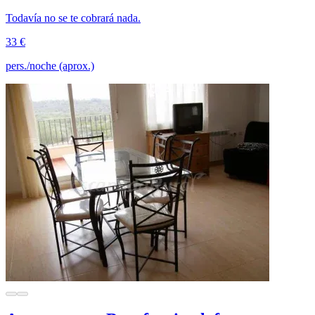
Todavía no se te cobrará nada.
33 €
pers./noche (aprox.)