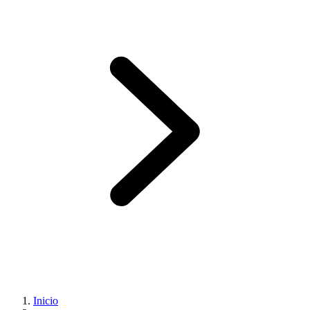
Inicio