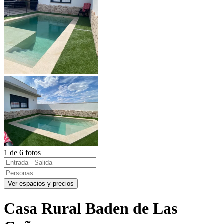
1 de 6 fotos
Ver espacios y precios
Casa Rural Baden de Las