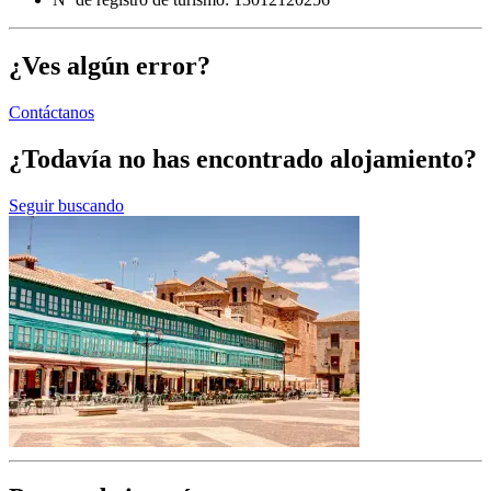
¿Ves algún error?
Contáctanos
¿Todavía no has encontrado alojamiento?
Seguir buscando