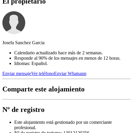
El propietario
Josefa Sanchez Garcia
Calendario actualizado hace más de 2 semanas.
Responde al 90% de los mensajes en menos de 12 horas.
Idiomas: Español.
Enviar mensaje
Ver teléfono
Enviar Whatsapp
Comparte este alojamiento
Nº de registro
Este alojamiento está gestionado por un comerciante
profesional.
Nº de registro de turismo: 13012120256