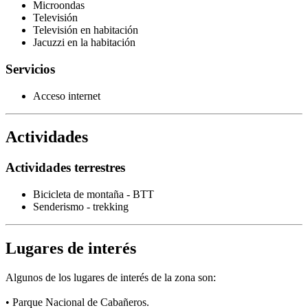
Microondas
Televisión
Televisión en habitación
Jacuzzi en la habitación
Servicios
Acceso internet
Actividades
Actividades terrestres
Bicicleta de montaña - BTT
Senderismo - trekking
Lugares de interés
Algunos de los lugares de interés de la zona son:
• Parque Nacional de Cabañeros.