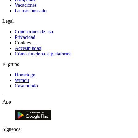
Vacaciones
Lo más buscado
Legal
Condiciones de uso
Privacidad
Cookies
Accesibilidad
Cómo funciona la plataforma
El grupo
Hometogo
Wimdu
Casamundo
App
Síguenos