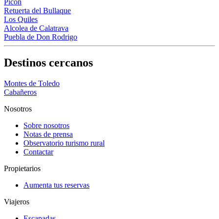
Picón
Retuerta del Bullaque
Los Quiles
Alcolea de Calatrava
Puebla de Don Rodrigo
Destinos cercanos
Montes de Toledo
Cabañeros
Nosotros
Sobre nosotros
Notas de prensa
Observatorio turismo rural
Contactar
Propietarios
Aumenta tus reservas
Viajeros
Escapadas