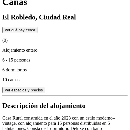
Cañas
El Robledo, Ciudad Real
Ver qué hay cerca
(0)
Alojamiento entero
6 - 15 personas
6 dormitorios
10 camas
Ver espacios y precios
Descripción del alojamiento
Casa Rural construida en el año 2023 con un estilo moderno–
vintage, con alojamiento para 15 personas distribuidas en 5
habitaciones. Consta de 1 dormitorio Deluxe con baño