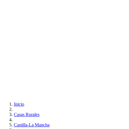
Inicio
Casas Rurales
Castilla-La Mancha