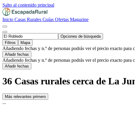
Salto al contenido principal
Inicio
Casas Rurales
Guías
Ofertas
Magazine
Opciones de búsqueda
Filtros
Mapa
Añadiendo fechas y n.º de personas podrás ver el precio exacto para 
Añadir fechas
Añadiendo fechas y n.º de personas podrás ver el precio exacto para 
Añadir fechas
36 Casas rurales cerca de La Jun
Más relevantes primero
...