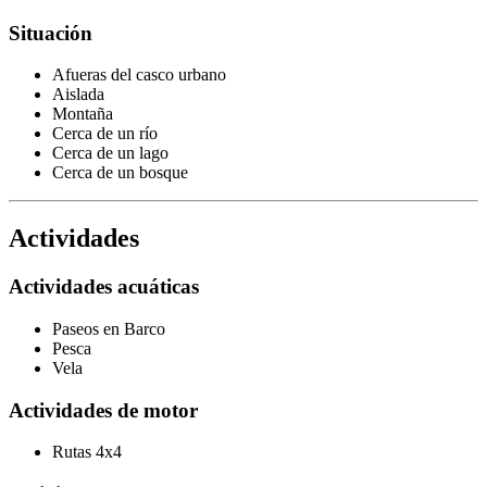
Situación
Afueras del casco urbano
Aislada
Montaña
Cerca de un río
Cerca de un lago
Cerca de un bosque
Actividades
Actividades acuáticas
Paseos en Barco
Pesca
Vela
Actividades de motor
Rutas 4x4