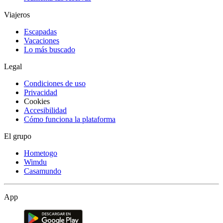
Viajeros
Escapadas
Vacaciones
Lo más buscado
Legal
Condiciones de uso
Privacidad
Cookies
Accesibilidad
Cómo funciona la plataforma
El grupo
Hometogo
Wimdu
Casamundo
App