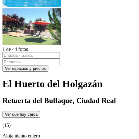
1 de 44 fotos
Ver espacios y precios
El Huerto del Holgazán
Retuerta del Bullaque, Ciudad Real
Ver qué hay cerca
(15)
Alojamiento entero