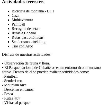
Actividades terrestres
Bicicleta de montaña - BTT
Caza
Multiaventura
Paintball
Recogida de setas
Rutas a Caballo
Rutas gastronómicas
Senderismo - trekking
Tiro con Arco
Disfruta de nuestras actividades:
• Observación de fauna y flora.
• El Parque nacional de Cabañeros es un entorno rico en turismo
activo. Dentro de el se pueden realizar actividades como:
- Paintball
- Senderismo
- Mountain bike
- Descenso en canoa
- Pesca
- Rutas 4x4
- Visitas al parque