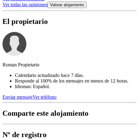
Ver todas las opiniones
Valorar alojamiento
El propietario
Roman Propietario
Calendario actualizado hace 7 días.
Responde al 100% de los mensajes en menos de 12 horas.
Idiomas: Español.
Enviar mensaje
Ver teléfono
Comparte este alojamiento
Nº de registro