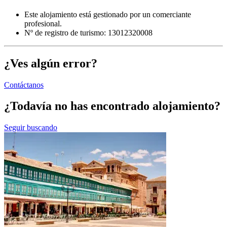
Este alojamiento está gestionado por un comerciante
profesional.
Nº de registro de turismo: 13012320008
¿Ves algún error?
Contáctanos
¿Todavía no has encontrado alojamiento?
Seguir buscando