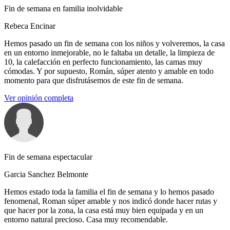
Fin de semana en familia inolvidable
Rebeca Encinar
Hemos pasado un fin de semana con los niños y volveremos, la casa
en un entorno inmejorable, no le faltaba un detalle, la limpieza de
10, la calefacción en perfecto funcionamiento, las camas muy
cómodas. Y por supuesto, Román, súper atento y amable en todo
momento para que disfrutásemos de este fin de semana.
Ver opinión completa
Fin de semana espectacular
Garcia Sanchez Belmonte
Hemos estado toda la familia el fin de semana y lo hemos pasado
fenomenal, Roman súper amable y nos indicó donde hacer rutas y
que hacer por la zona, la casa está muy bien equipada y en un
entorno natural precioso. Casa muy recomendable.