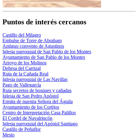
Puntos de interés cercanos
Castillo del Milagro
Embalse de Torre de Abraham
Antiguo convento de Agustinos
Iglesia parroquial de San Pablo de los Montes
Ayuntamiento de San Pablo de los Montes
Arroyo de los Molinos
Dehesa del Carrizal
Ruta de la Cañada Real
Iglesia parroquial de Las Navillas
Pago de Vallegarcía
Ruta secretos de bosques y cañadas
Iglesia de San Pedro Apóstol
Ermita de nuestra Señora del Águila
Ayuntamiento de los Cortijos
Centro de Interpretación Casa Palillos
El Cordel de Navalrincón
Iglesia parroquial del Apóstol Santiago
Castillo de Peñaflor
Mesto