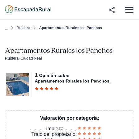
Ruidera
Apartamentos Rurales los Panchos
...
Apartamentos Rurales los Panchos
Ruidera, Ciudad Real
1
Opinión sobre
Apartamentos Rurales los Panchos
Valoración por categoría:
Limpieza
Trato del propietario