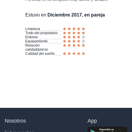
Estuvo en
Diciembre 2017, en pareja
Limpieza
Trato del propietario
Entorno
Equipamiento
Relación
calidad/precio
Calidad del sueño
Nosotros
App