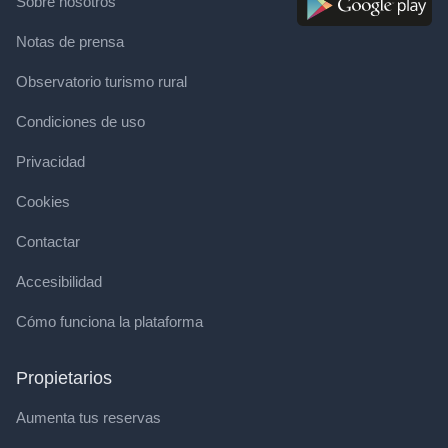
Sobre nosotros
Notas de prensa
Observatorio turismo rural
Condiciones de uso
Privacidad
Cookies
Contactar
Accesibilidad
Cómo funciona la plataforma
Propietarios
Aumenta tus reservas