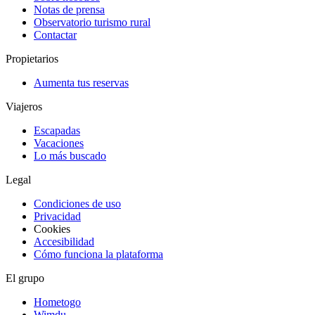
Notas de prensa
Observatorio turismo rural
Contactar
Propietarios
Aumenta tus reservas
Viajeros
Escapadas
Vacaciones
Lo más buscado
Legal
Condiciones de uso
Privacidad
Cookies
Accesibilidad
Cómo funciona la plataforma
El grupo
Hometogo
Wimdu