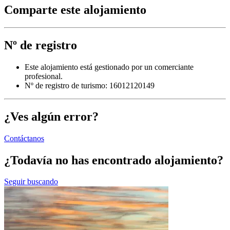
Comparte este alojamiento
Nº de registro
Este alojamiento está gestionado por un comerciante
profesional.
Nº de registro de turismo: 16012120149
¿Ves algún error?
Contáctanos
¿Todavía no has encontrado alojamiento?
Seguir buscando