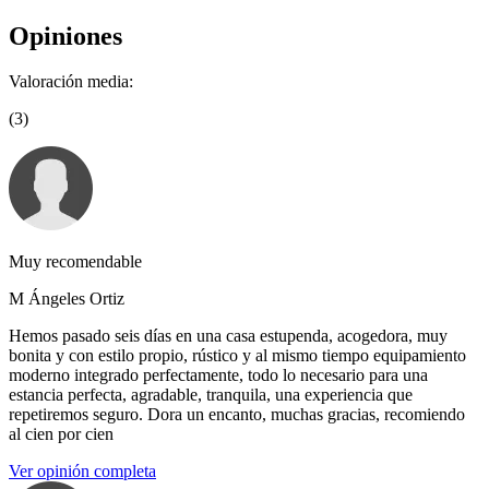
Opiniones
Valoración media:
(3)
Muy recomendable
M Ángeles Ortiz
Hemos pasado seis días en una casa estupenda, acogedora, muy
bonita y con estilo propio, rústico y al mismo tiempo equipamiento
moderno integrado perfectamente, todo lo necesario para una
estancia perfecta, agradable, tranquila, una experiencia que
repetiremos seguro. Dora un encanto, muchas gracias, recomiendo
al cien por cien
Ver opinión completa