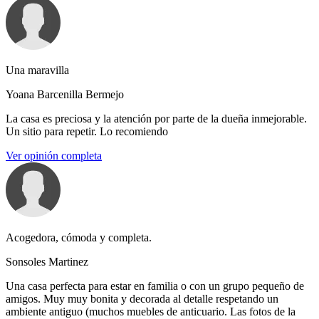
Una maravilla
Yoana Barcenilla Bermejo
La casa es preciosa y la atención por parte de la dueña inmejorable.
Un sitio para repetir. Lo recomiendo
Ver opinión completa
Acogedora, cómoda y completa.
Sonsoles Martinez
Una casa perfecta para estar en familia o con un grupo pequeño de
amigos. Muy muy bonita y decorada al detalle respetando un
ambiente antiguo (muchos muebles de anticuario. Las fotos de la