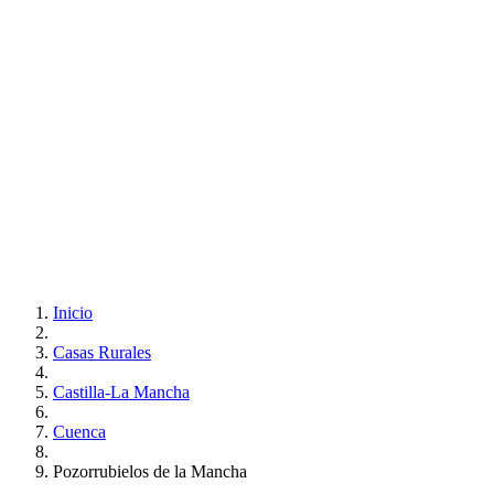
Inicio
Casas Rurales
Castilla-La Mancha
Cuenca
Pozorrubielos de la Mancha