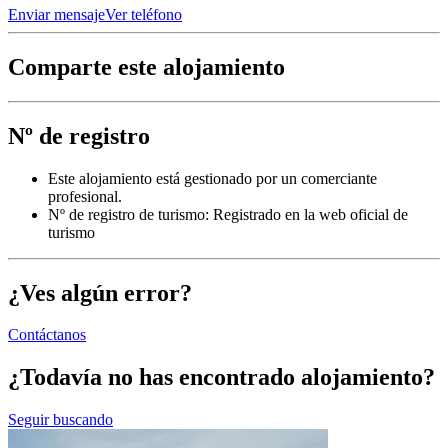
Enviar mensaje
Ver teléfono
Comparte este alojamiento
Nº de registro
Este alojamiento está gestionado por un comerciante
profesional.
Nº de registro de turismo: Registrado en la web oficial de
turismo
¿Ves algún error?
Contáctanos
¿Todavía no has encontrado alojamiento?
Seguir buscando