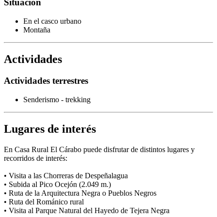
Situación
En el casco urbano
Montaña
Actividades
Actividades terrestres
Senderismo - trekking
Lugares de interés
En Casa Rural El Cárabo puede disfrutar de distintos lugares y
recorridos de interés:
• Visita a las Chorreras de Despeñalagua
• Subida al Pico Ocejón (2.049 m.)
• Ruta de la Arquitectura Negra o Pueblos Negros
• Ruta del Románico rural
• Visita al Parque Natural del Hayedo de Tejera Negra