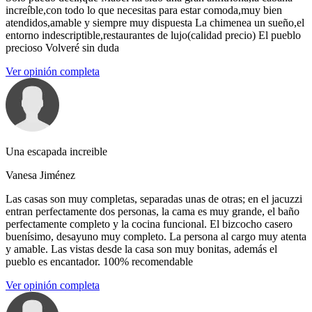
increíble,con todo lo que necesitas para estar comoda,muy bien
atendidos,amable y siempre muy dispuesta La chimenea un sueño,el
entorno indescriptible,restaurantes de lujo(calidad precio) El pueblo
precioso Volveré sin duda
Ver opinión completa
Una escapada increible
Vanesa Jiménez
Las casas son muy completas, separadas unas de otras; en el jacuzzi
entran perfectamente dos personas, la cama es muy grande, el baño
perfectamente completo y la cocina funcional. El bizcocho casero
buenísimo, desayuno muy completo. La persona al cargo muy atenta
y amable. Las vistas desde la casa son muy bonitas, además el
pueblo es encantador. 100% recomendable
Ver opinión completa