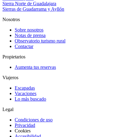
Sierra Norte de Guadalajara
Sierras de Guadarrama y Ayllón
Nosotros
Sobre nosotros
Notas de prensa
Observatorio turismo rural
Contactar
Propietarios
Aumenta tus reservas
Viajeros
Escapadas
Vacaciones
Lo más buscado
Legal
Condiciones de uso
Privacidad
Cookies
Accesibilidad