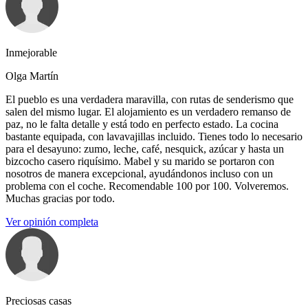
Inmejorable
Olga Martín
El pueblo es una verdadera maravilla, con rutas de senderismo que
salen del mismo lugar. El alojamiento es un verdadero remanso de
paz, no le falta detalle y está todo en perfecto estado. La cocina
bastante equipada, con lavavajillas incluido. Tienes todo lo necesario
para el desayuno: zumo, leche, café, nesquick, azúcar y hasta un
bizcocho casero riquísimo. Mabel y su marido se portaron con
nosotros de manera excepcional, ayudándonos incluso con un
problema con el coche. Recomendable 100 por 100. Volveremos.
Muchas gracias por todo.
Ver opinión completa
Preciosas casas