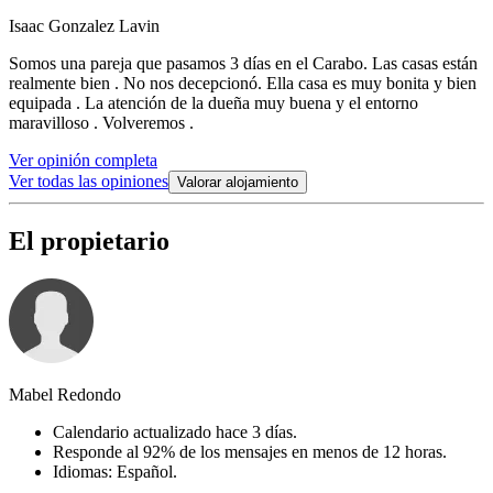
Isaac Gonzalez Lavin
Somos una pareja que pasamos 3 días en el Carabo. Las casas están
realmente bien . No nos decepcionó. Ella casa es muy bonita y bien
equipada . La atención de la dueña muy buena y el entorno
maravilloso . Volveremos .
Ver opinión completa
Ver todas las opiniones
Valorar alojamiento
El propietario
Mabel Redondo
Calendario actualizado hace 3 días.
Responde al 92% de los mensajes en menos de 12 horas.
Idiomas: Español.