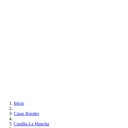
Inicio
Casas Rurales
Castilla-La Mancha