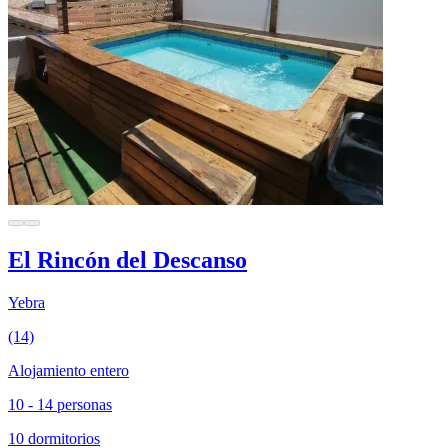
El Rincón del Descanso
Yebra
(14)
Alojamiento entero
10 - 14 personas
10 dormitorios