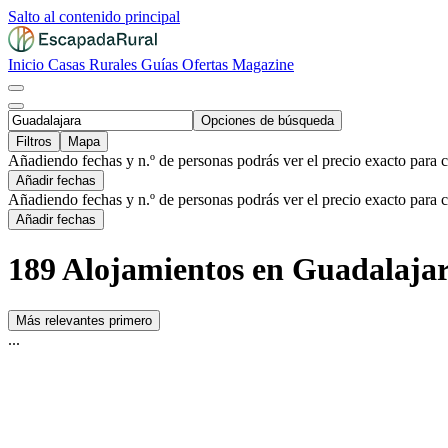
Salto al contenido principal
Inicio
Casas Rurales
Guías
Ofertas
Magazine
Opciones de búsqueda
Filtros
Mapa
Añadiendo fechas y n.º de personas podrás ver el precio exacto para 
Añadir fechas
Añadiendo fechas y n.º de personas podrás ver el precio exacto para 
Añadir fechas
189 Alojamientos en Guadalaja
Más relevantes primero
...