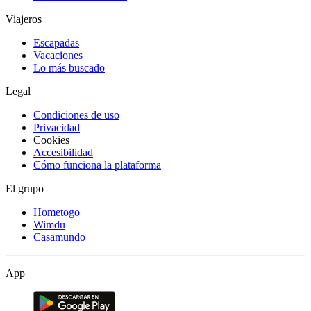
Viajeros
Escapadas
Vacaciones
Lo más buscado
Legal
Condiciones de uso
Privacidad
Cookies
Accesibilidad
Cómo funciona la plataforma
El grupo
Hometogo
Wimdu
Casamundo
App