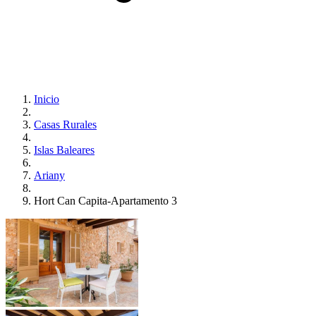
Inicio
Casas Rurales
Islas Baleares
Ariany
Hort Can Capita-Apartamento 3