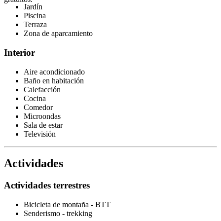
Jardín
Piscina
Terraza
Zona de aparcamiento
Interior
Aire acondicionado
Baño en habitación
Calefacción
Cocina
Comedor
Microondas
Sala de estar
Televisión
Actividades
Actividades terrestres
Bicicleta de montaña - BTT
Senderismo - trekking