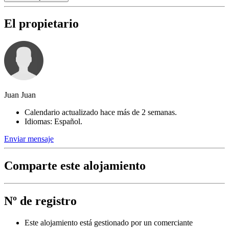
El propietario
Juan Juan
Calendario actualizado hace más de 2 semanas.
Idiomas: Español.
Enviar mensaje
Comparte este alojamiento
Nº de registro
Este alojamiento está gestionado por un comerciante