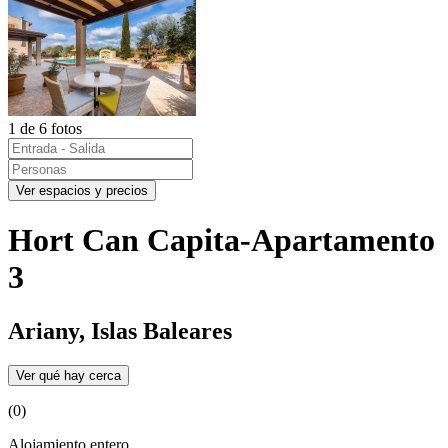
1 de 6 fotos
Ver espacios y precios
Hort Can Capita-Apartamento
3
Ariany, Islas Baleares
Ver qué hay cerca
(0)
Alojamiento entero