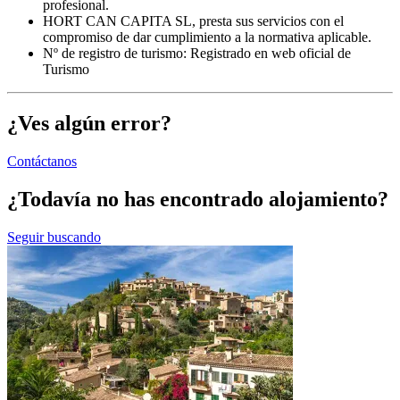
profesional.
HORT CAN CAPITA SL, presta sus servicios con el
compromiso de dar cumplimiento a la normativa aplicable.
Nº de registro de turismo: Registrado en web oficial de
Turismo
¿Ves algún error?
Contáctanos
¿Todavía no has encontrado alojamiento?
Seguir buscando