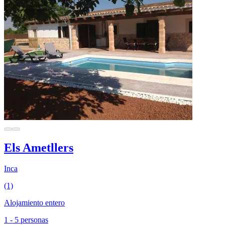
Els Ametllers
Inca
(1)
Alojamiento entero
1 - 5 personas