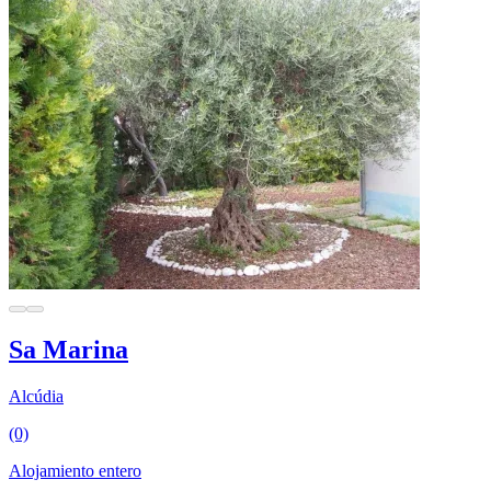
Sa Marina
Alcúdia
(0)
Alojamiento entero