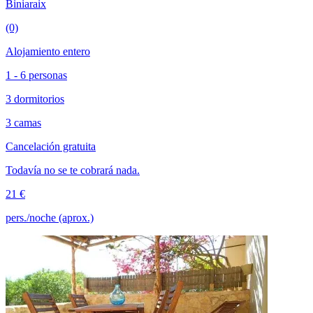
Biniaraix
(0)
Alojamiento entero
1 - 6 personas
3 dormitorios
3 camas
Cancelación gratuita
Todavía no se te cobrará nada.
21 €
pers./noche (aprox.)