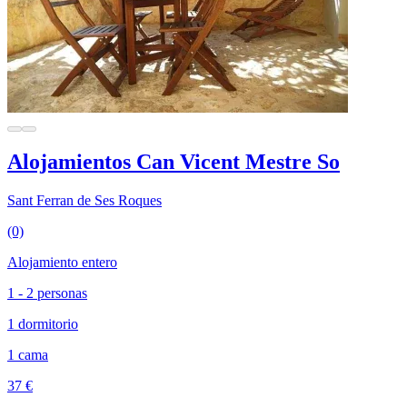
Alojamientos Can Vicent Mestre So
Sant Ferran de Ses Roques
(0)
Alojamiento entero
1 - 2 personas
1 dormitorio
1 cama
37 €