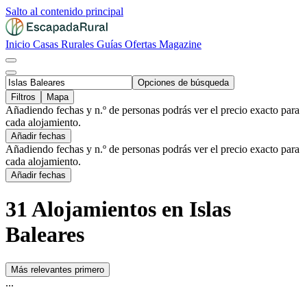
Salto al contenido principal
Inicio
Casas Rurales
Guías
Ofertas
Magazine
Opciones de búsqueda
Filtros
Mapa
Añadiendo fechas y n.º de personas podrás ver el precio exacto para
cada alojamiento.
Añadir fechas
Añadiendo fechas y n.º de personas podrás ver el precio exacto para
cada alojamiento.
Añadir fechas
31 Alojamientos en Islas
Baleares
Más relevantes primero
...