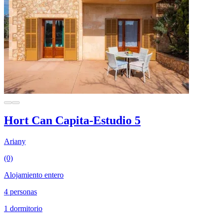
Hort Can Capita-Estudio 5
Ariany
(0)
Alojamiento entero
4 personas
1 dormitorio