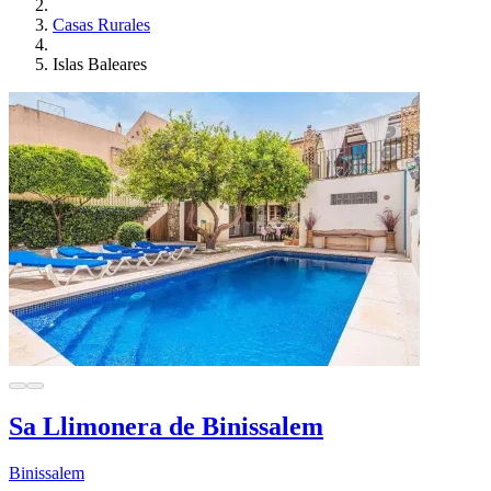
Casas Rurales
Islas Baleares
Sa Llimonera de Binissalem
Binissalem