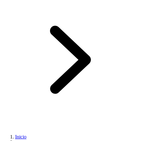
Inicio