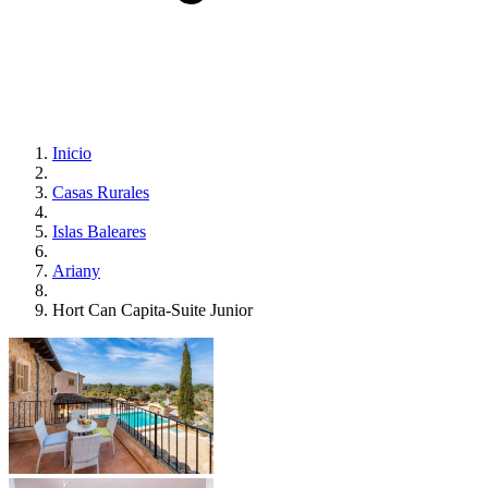
Inicio
Casas Rurales
Islas Baleares
Ariany
Hort Can Capita-Suite Junior