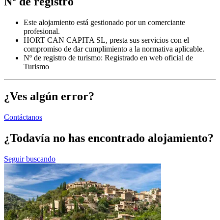
Nº de registro
Este alojamiento está gestionado por un comerciante
profesional.
HORT CAN CAPITA SL, presta sus servicios con el
compromiso de dar cumplimiento a la normativa aplicable.
Nº de registro de turismo: Registrado en web oficial de
Turismo
¿Ves algún error?
Contáctanos
¿Todavía no has encontrado alojamiento?
Seguir buscando