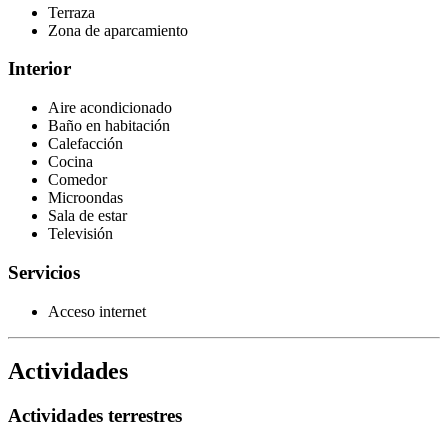
Terraza
Zona de aparcamiento
Interior
Aire acondicionado
Baño en habitación
Calefacción
Cocina
Comedor
Microondas
Sala de estar
Televisión
Servicios
Acceso internet
Actividades
Actividades terrestres