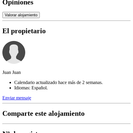
Opiniones
Valorar alojamiento
El propietario
Juan Juan
Calendario actualizado hace más de 2 semanas.
Idiomas: Español.
Enviar mensaje
Comparte este alojamiento