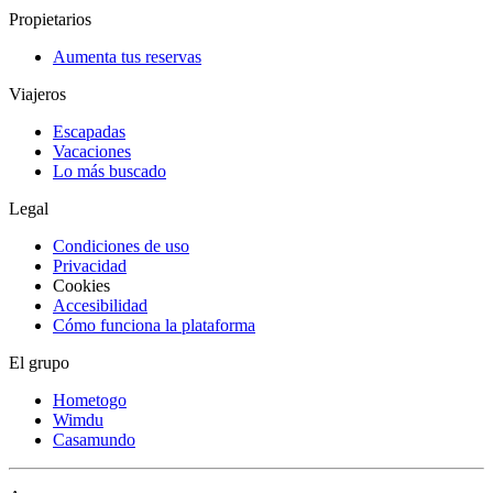
Propietarios
Aumenta tus reservas
Viajeros
Escapadas
Vacaciones
Lo más buscado
Legal
Condiciones de uso
Privacidad
Cookies
Accesibilidad
Cómo funciona la plataforma
El grupo
Hometogo
Wimdu
Casamundo