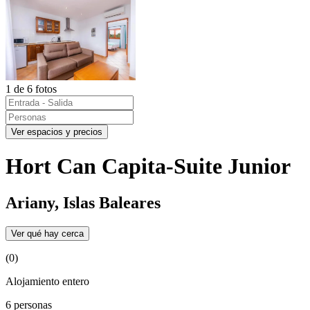
1 de 6 fotos
Ver espacios y precios
Hort Can Capita-Suite Junior
Ariany, Islas Baleares
Ver qué hay cerca
(0)
Alojamiento entero
6 personas