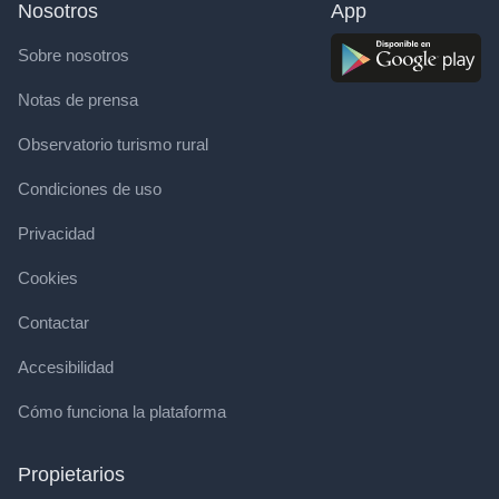
Nosotros
App
Sobre nosotros
Notas de prensa
Observatorio turismo rural
Condiciones de uso
Privacidad
Cookies
Contactar
Accesibilidad
Cómo funciona la plataforma
Propietarios