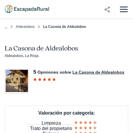
Aldealobos
La Casona de Aldealobos
...
La Casona de Aldealobos
Aldealobos, La Rioja
5
Opiniones sobre
La Casona de Aldealobos
Valoración por categoría:
Limpieza
Trato del propietario