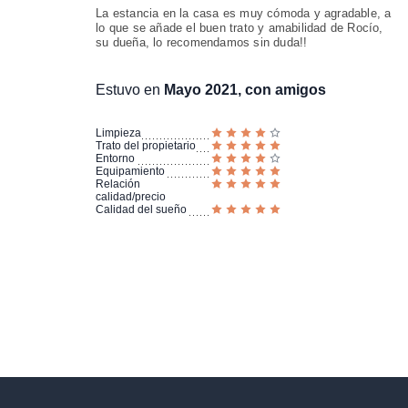
La estancia en la casa es muy cómoda y agradable, a
lo que se añade el buen trato y amabilidad de Rocío,
su dueña, lo recomendamos sin duda!!
Estuvo en
Mayo 2021, con amigos
Limpieza
Trato del propietario
Entorno
Equipamiento
Relación
calidad/precio
Calidad del sueño