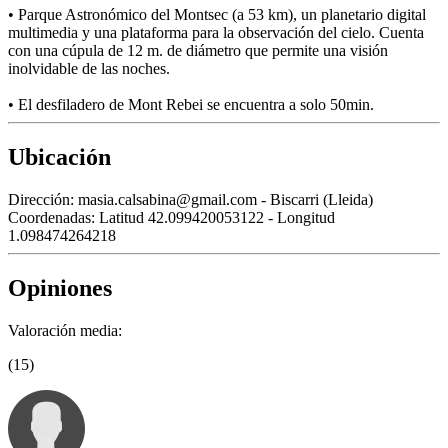
• Parque Astronómico del Montsec (a 53 km), un planetario digital
multimedia y una plataforma para la observación del cielo. Cuenta
con una cúpula de 12 m. de diámetro que permite una visión
inolvidable de las noches.
• El desfiladero de Mont Rebei se encuentra a solo 50min.
Ubicación
Dirección:
masia.calsabina@gmail.com - Biscarri (Lleida)
Coordenadas:
Latitud 42.099420053122 - Longitud
1.098474264218
Opiniones
Valoración media:
(15)