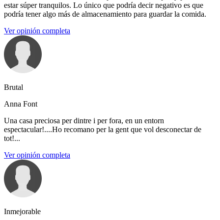
estar súper tranquilos. Lo único que podría decir negativo es que
podría tener algo más de almacenamiento para guardar la comida.
Ver opinión completa
Brutal
Anna Font
Una casa preciosa per dintre i per fora, en un entorn
espectacular!....Ho recomano per la gent que vol desconectar de
tot!...
Ver opinión completa
Inmejorable