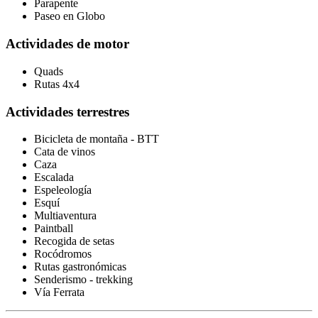
Parapente
Paseo en Globo
Actividades de motor
Quads
Rutas 4x4
Actividades terrestres
Bicicleta de montaña - BTT
Cata de vinos
Caza
Escalada
Espeleología
Esquí
Multiaventura
Paintball
Recogida de setas
Rocódromos
Rutas gastronómicas
Senderismo - trekking
Vía Ferrata