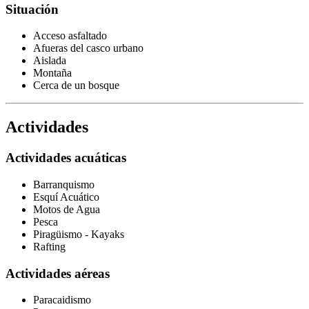
Situación
Acceso asfaltado
Afueras del casco urbano
Aislada
Montaña
Cerca de un bosque
Actividades
Actividades acuáticas
Barranquismo
Esquí Acuático
Motos de Agua
Pesca
Piragüismo - Kayaks
Rafting
Actividades aéreas
Paracaidismo