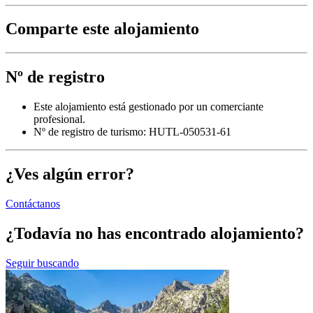
Comparte este alojamiento
Nº de registro
Este alojamiento está gestionado por un comerciante
profesional.
Nº de registro de turismo: HUTL-050531-61
¿Ves algún error?
Contáctanos
¿Todavía no has encontrado alojamiento?
Seguir buscando