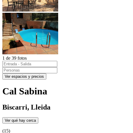
1 de 39 fotos
Ver espacios y precios
Cal Sabina
Biscarri, Lleida
Ver qué hay cerca
(15)