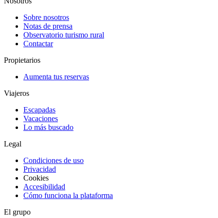
Nosotros
Sobre nosotros
Notas de prensa
Observatorio turismo rural
Contactar
Propietarios
Aumenta tus reservas
Viajeros
Escapadas
Vacaciones
Lo más buscado
Legal
Condiciones de uso
Privacidad
Cookies
Accesibilidad
Cómo funciona la plataforma
El grupo