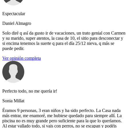
Espectacular
Daniel Almagro
Solo diré q así da gusto ir de vacaciones, un trato genial con Carmen
y su marido, super atentos, la casa de 10, el sitio para desconectar y
si encima tenemos la suerte q para el día 25/12 nieva, q más se
puede pedir.
Ver opinión completa
Perfecto todo, no me quería ir!
Sonia Millat
Éramos 9 personas, 3 eran niños y ha sido perfecto. La Casa nada
más entrar, me enamoré, me hubiese quedado para siempre allí. La
piscina no es muy grande pero suficiente para la que lo queríamos.
Al estar vallado todo, si vais con perros, no se escapan y podéis