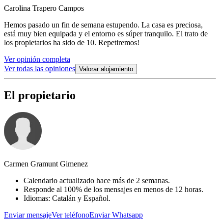
Carolina Trapero Campos
Hemos pasado un fin de semana estupendo. La casa es preciosa,
está muy bien equipada y el entorno es súper tranquilo. El trato de
los propietarios ha sido de 10. Repetiremos!
Ver opinión completa
Ver todas las opiniones
Valorar alojamiento
El propietario
Carmen Gramunt Gimenez
Calendario actualizado hace más de 2 semanas.
Responde al 100% de los mensajes en menos de 12 horas.
Idiomas: Catalán y Español.
Enviar mensaje
Ver teléfono
Enviar Whatsapp