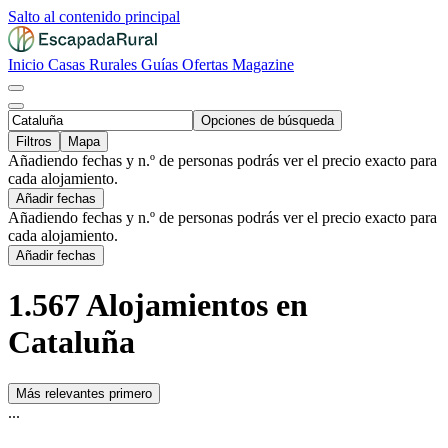
Salto al contenido principal
Inicio
Casas Rurales
Guías
Ofertas
Magazine
Opciones de búsqueda
Filtros
Mapa
Añadiendo fechas y n.º de personas podrás ver el precio exacto para
cada alojamiento.
Añadir fechas
Añadiendo fechas y n.º de personas podrás ver el precio exacto para
cada alojamiento.
Añadir fechas
1.567 Alojamientos en
Cataluña
Más relevantes primero
...