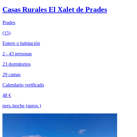
Casas Rurales El Xalet de Prades
Prades
(15)
Entero o habitación
2 - 43 personas
23 dormitorios
29 camas
Calendario verificado
48 €
pers./noche (aprox.)