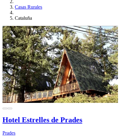
Casas Rurales
Cataluña
Hotel Estrelles de Prades
Prades