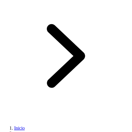
Inicio