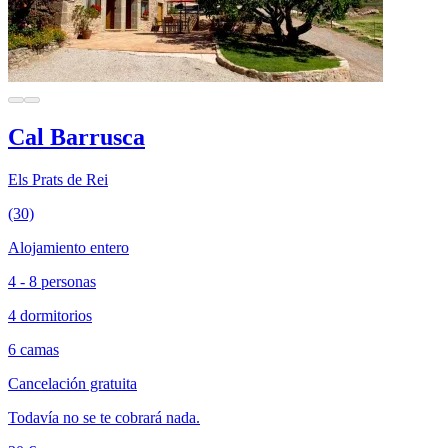
Cal Barrusca
Els Prats de Rei
(30)
Alojamiento entero
4 - 8 personas
4 dormitorios
6 camas
Cancelación gratuita
Todavía no se te cobrará nada.