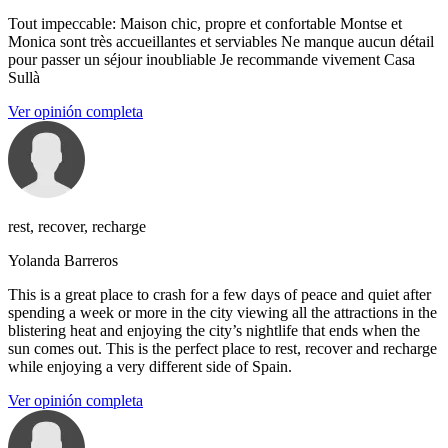
Tout impeccable: Maison chic, propre et confortable Montse et
Monica sont très accueillantes et serviables Ne manque aucun détail
pour passer un séjour inoubliable Je recommande vivement Casa
Sullà
Ver opinión completa
rest, recover, recharge
Yolanda Barreros
This is a great place to crash for a few days of peace and quiet after
spending a week or more in the city viewing all the attractions in the
blistering heat and enjoying the city’s nightlife that ends when the
sun comes out. This is the perfect place to rest, recover and recharge
while enjoying a very different side of Spain.
Ver opinión completa