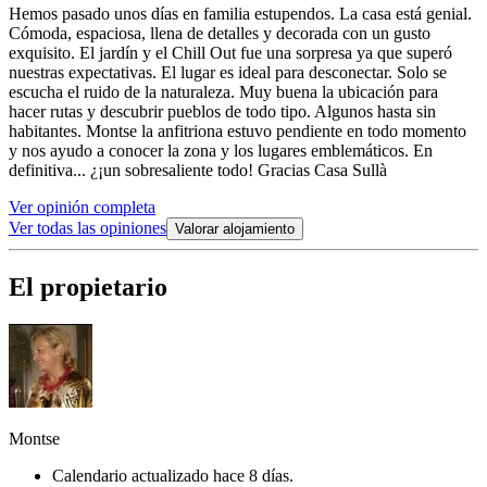
Hemos pasado unos días en familia estupendos. La casa está genial.
Cómoda, espaciosa, llena de detalles y decorada con un gusto
exquisito. El jardín y el Chill Out fue una sorpresa ya que superó
nuestras expectativas. El lugar es ideal para desconectar. Solo se
escucha el ruido de la naturaleza. Muy buena la ubicación para
hacer rutas y descubrir pueblos de todo tipo. Algunos hasta sin
habitantes. Montse la anfitriona estuvo pendiente en todo momento
y nos ayudo a conocer la zona y los lugares emblemáticos. En
definitiva... ¿¡un sobresaliente todo! Gracias Casa Sullà
Ver opinión completa
Ver todas las opiniones
Valorar alojamiento
El propietario
Montse
Calendario actualizado hace 8 días.