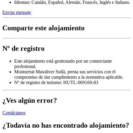
Idiomas: Catalán, Español, Alemán, Francés, Inglés e Italiano.
Enviar mensaje
Comparte este alojamiento
Nº de registro
Este alojamiento está gestionado por un comerciante
profesional.
Montserrat Masoliver Sullà, presta sus servicios con el
compromiso de dar cumplimiento a la normativa aplicable.
Nº de registro de turismo: HUTL-069169-83
¿Ves algún error?
Contáctanos
¿Todavía no has encontrado alojamiento?