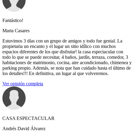
Fantástico!
Marta Casares
Estuvimos 3 días con un grupo de amigos y todo fue genial. La
propietaria un encanto y el lugar un sitio idílico con muchos
espacios diferentes de los que disfrutar! la casa espectacular con
todo lo que se puede necesitar, 4 baños, jardín, terraza, comedor, 3
habitaciones de matrimonio, cocina, aire acondicionado, chimenea y
parking propio. Además, se nota que han cuidado hasta el último de
los detalles!!! En definitiva, un lugar al que volveremos.
Ver opinión completa
CASA ESPECTACULAR
Andrés David Álvarez