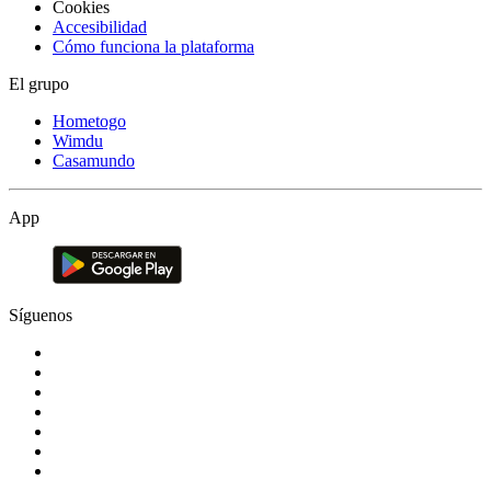
Cookies
Accesibilidad
Cómo funciona la plataforma
El grupo
Hometogo
Wimdu
Casamundo
App
Síguenos