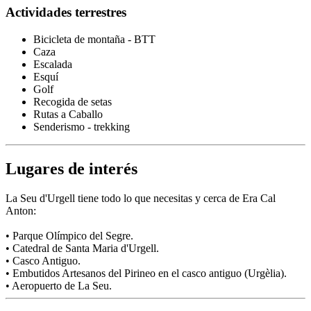
Actividades terrestres
Bicicleta de montaña - BTT
Caza
Escalada
Esquí
Golf
Recogida de setas
Rutas a Caballo
Senderismo - trekking
Lugares de interés
La Seu d'Urgell tiene todo lo que necesitas y cerca de Era Cal
Anton:
• Parque Olímpico del Segre.
• Catedral de Santa Maria d'Urgell.
• Casco Antiguo.
• Embutidos Artesanos del Pirineo en el casco antiguo (Urgèlia).
• Aeropuerto de La Seu.