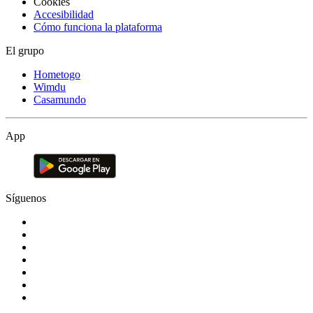
Cookies
Accesibilidad
Cómo funciona la plataforma
El grupo
Hometogo
Wimdu
Casamundo
App
Síguenos