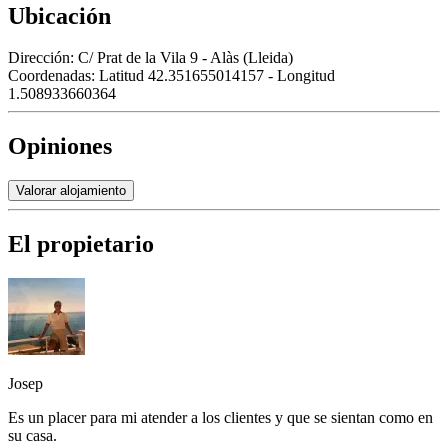
Ubicación
Dirección:
C/ Prat de la Vila 9 - Alàs (Lleida)
Coordenadas:
Latitud 42.351655014157 - Longitud
1.508933660364
Opiniones
Valorar alojamiento
El propietario
Josep
Es un placer para mi atender a los clientes y que se sientan como en
su casa.