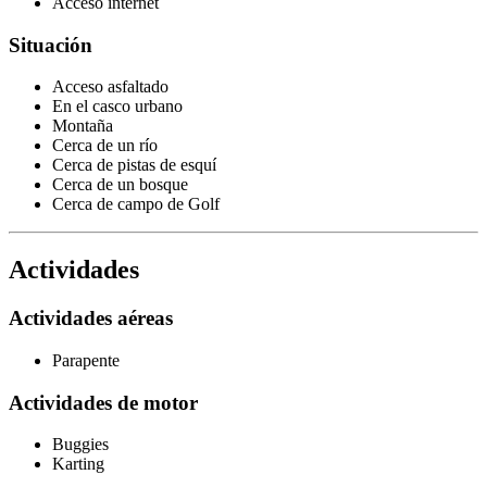
Acceso internet
Situación
Acceso asfaltado
En el casco urbano
Montaña
Cerca de un río
Cerca de pistas de esquí
Cerca de un bosque
Cerca de campo de Golf
Actividades
Actividades aéreas
Parapente
Actividades de motor
Buggies
Karting