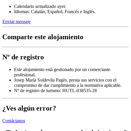
Calendario actualizado ayer.
Idiomas: Catalán, Español, Francés e Inglés.
Enviar mensaje
Comparte este alojamiento
Nº de registro
Este alojamiento está gestionado por un comerciante
profesional.
Josep María Soldevila Pagès, presta sus servicios con el
compromiso de dar cumplimiento a la normativa aplicable.
Nº de registro de turismo: HUTL-038535-28
¿Ves algún error?
Contáctanos