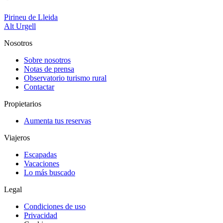
Pirineu de Lleida
Alt Urgell
Nosotros
Sobre nosotros
Notas de prensa
Observatorio turismo rural
Contactar
Propietarios
Aumenta tus reservas
Viajeros
Escapadas
Vacaciones
Lo más buscado
Legal
Condiciones de uso
Privacidad