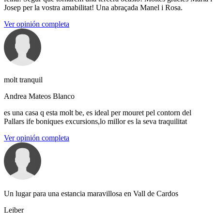
Josep per la vostra amabilitat! Una abraçada Manel i Rosa.
Ver opinión completa
molt tranquil
Andrea Mateos Blanco
es una casa q esta molt be, es ideal per mouret pel contorn del
Pallars ife boniques excursions,lo millor es la seva traquilitat
Ver opinión completa
Un lugar para una estancia maravillosa en Vall de Cardos
Leiber