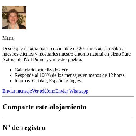
Maria
Desde que inaguramos en diciembre de 2012 nos gusta recibir a
nuestros clientes y mostrarles nuestro entorno natural en pleno Parc
Natural de l'Alt Pirineu, y nuestro pueblo.
Calendario actualizado ayer.
Responde al 100% de los mensajes en menos de 12 horas.
Idiomas: Catalán, Español e Inglés.
Enviar mensaje
Ver teléfono
Enviar Whatsapp
Comparte este alojamiento
Nº de registro