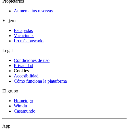
Propietarios
Aumenta tus reservas
Viajeros
Escapadas
Vacaciones
Lo más buscado
Legal
Condiciones de uso
Privacidad
Cookies
Accesibilidad
Cómo funciona la plataforma
El grupo
Hometogo
Wimdu
Casamundo
App