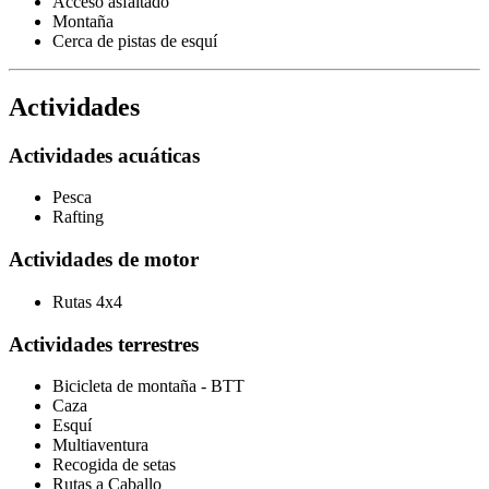
Acceso asfaltado
Montaña
Cerca de pistas de esquí
Actividades
Actividades acuáticas
Pesca
Rafting
Actividades de motor
Rutas 4x4
Actividades terrestres
Bicicleta de montaña - BTT
Caza
Esquí
Multiaventura
Recogida de setas
Rutas a Caballo