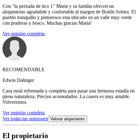
Con "la perxada de tico 1" Maria y su familia ofrecen un
alojamiento agradabile y confortable al margen de Boldis Sobira. El
pueblo tranquillo y pintoresco esta ubicado en un valle muy verde
con praderas y bosco. Muchas gracias Maria!
Ver opinión completa
RECOMENDABLE
Edwin Dalinger
Casa rural reformada y completa para pasar una hermosa estadía en
plena naturaleza. Precios acomodados. La casera es muy amable.
Volveremos.
Ver opinión completa
Ver todas las opiniones
Valorar alojamiento
El propietario