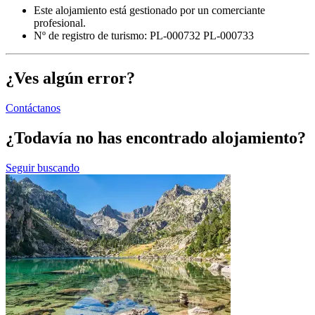
Este alojamiento está gestionado por un comerciante
profesional.
Nº de registro de turismo: PL-000732 PL-000733
¿Ves algún error?
Contáctanos
¿Todavía no has encontrado alojamiento?
Seguir buscando