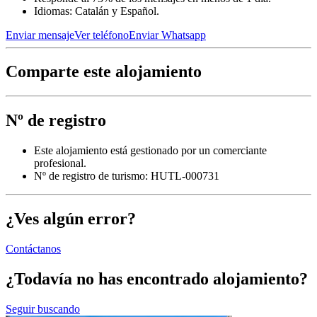
Idiomas: Catalán y Español.
Enviar mensaje
Ver teléfono
Enviar Whatsapp
Comparte este alojamiento
Nº de registro
Este alojamiento está gestionado por un comerciante
profesional.
Nº de registro de turismo: HUTL-000731
¿Ves algún error?
Contáctanos
¿Todavía no has encontrado alojamiento?
Seguir buscando