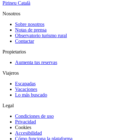
Pirineu Català
Nosotros
Sobre nosotros
Notas de prensa
Observatorio turismo rural
Contactar
Propietarios
Aumenta tus reservas
Viajeros
Escapadas
Vacaciones
Lo más buscado
Legal
Condiciones de uso
Privacidad
Cookies
Accesibilidad
Cómo funciona la plataforma