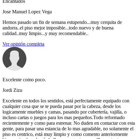
Encantados
Jose Manuel Lopez Vega
Hemos pasado un fin de semana estupendo...muy cerquita de
andorra..el piso mejor imposible...todo nuevo y de buena
calidad..muy limpio...y muy recomendable..
Ver opinión completa
Excelente como poco.
Jordi Zizu
Excelente en todos los sentidos, está perfectamente equipado con
cualquier cosa que se te pueda pasar por la cabeza, desde los
logicamente muebles y camas, pasando por cubertería, vajilla, o
incluso cartas o juegos para los mas pequeños.Todo reformado
recientemente y como para estrenar. No duden en contactar con esta
gente, para pasar una estancia de lo mas agradable, no solamente el
piso es centrico, está muy limpio y como comento anteriormente