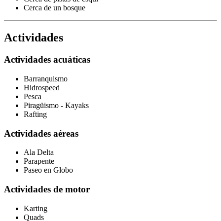
Cerca de un bosque
Actividades
Actividades acuáticas
Barranquismo
Hidrospeed
Pesca
Piragüismo - Kayaks
Rafting
Actividades aéreas
Ala Delta
Parapente
Paseo en Globo
Actividades de motor
Karting
Quads