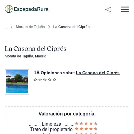
Morata de Tajuña
La Casona del Ciprés
...
La Casona del Ciprés
Morata de Tajuña, Madrid
18
Opiniones sobre
La Casona del Ciprés
Valoración por categoría:
Limpieza
Trato del propietario