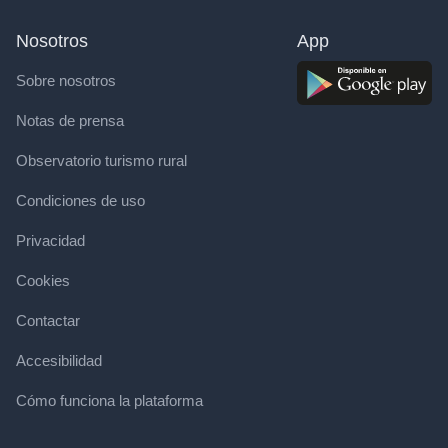
Nosotros
App
Sobre nosotros
Notas de prensa
Observatorio turismo rural
Condiciones de uso
Privacidad
Cookies
Contactar
Accesibilidad
Cómo funciona la plataforma