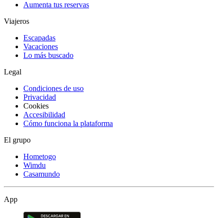
Aumenta tus reservas
Viajeros
Escapadas
Vacaciones
Lo más buscado
Legal
Condiciones de uso
Privacidad
Cookies
Accesibilidad
Cómo funciona la plataforma
El grupo
Hometogo
Wimdu
Casamundo
App