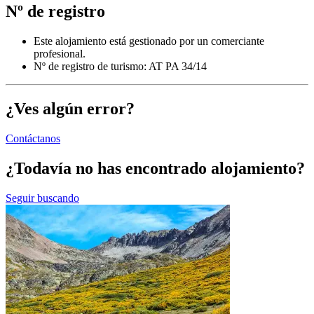
Nº de registro
Este alojamiento está gestionado por un comerciante
profesional.
Nº de registro de turismo: AT PA 34/14
¿Ves algún error?
Contáctanos
¿Todavía no has encontrado alojamiento?
Seguir buscando