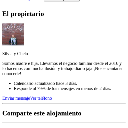
El propietario
Silvia y Chelo
Somos madre e hija. Llevamos el negocio familiar desde el 2016 y
lo hacemos con mucha ilusión y trabajo diario jaja ¡Nos encantaría
conocerte!
Calendario actualizado hace 3 días.
Responde al 79% de los mensajes en menos de 2 días.
Enviar mensaje
Ver teléfono
Comparte este alojamiento