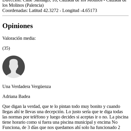
los Molinos (Palencia)
Coordenadas:
Latitud 42.3272 - Longitud -4.65173
Opiniones
Valoración media:
(35)
Una Verdadera Vergüenza
Adriana Badea
Que digan la verdad, que te lo pintan todo muy bonito y cuando
llegas ahí te llevas una decepción. Lo justo sería que te diga todas
las normas por teléfono y luego decides si aceptas ir o no. La piscina
tiene horario como si fuera una piscina municipal y encima No
Funciona, de 3 días que nos quedamos ahí solo ha funcionado 2