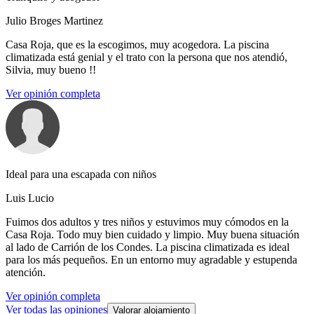
Julio Broges Martinez
Casa Roja, que es la escogimos, muy acogedora. La piscina
climatizada está genial y el trato con la persona que nos atendió,
Silvia, muy bueno !!
Ver opinión completa
Ideal para una escapada con niños
Luis Lucio
Fuimos dos adultos y tres niños y estuvimos muy cómodos en la
Casa Roja. Todo muy bien cuidado y limpio. Muy buena situación
al lado de Carrión de los Condes. La piscina climatizada es ideal
para los más pequeños. En un entorno muy agradable y estupenda
atención.
Ver opinión completa
Ver todas las opiniones
Valorar alojamiento