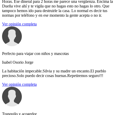
Horas. Ese dineral para 2 horas me parece una vergüenza. Encima la
Dueña vive ahí y te vigila que no hagas esto no hagas lo otro. Que
tampoco hemos ido para destruirle la casa. Lo normal es decir tus
normas por teléfono y en ese momento la gente acepta o no ir.
Ver opinión completa
Perfecto para viajar con niños y mascotas
Isabel Osorio Jorge
La habitación impecable.Silvia y su madre un encanto.El pueblo
precioso.Solo puedo decir cosas buenas.Repetiremos seguro!!!
Ver opinión completa
Tranquilo y acogedor