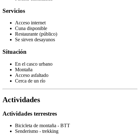
Servicios
Acceso internet
Cuna disponible
Restaurante (público)
Se sirven desayunos
Situación
En el casco urbano
Montaña
Acceso asfaltado
Cerca de un río
Actividades
Actividades terrestres
Bicicleta de montaña - BTT
Senderismo - trekking