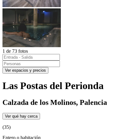
1 de 73 fotos
Ver espacios y precios
Las Postas del Perionda
Calzada de los Molinos, Palencia
Ver qué hay cerca
(35)
Entero o habitación