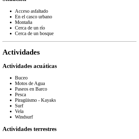
Acceso asfaltado
En el casco urbano
Montaña
Cerca de un río
Cerca de un bosque
Actividades
Actividades acuáticas
Buceo
Motos de Agua
Paseos en Barco
Pesca
Piragüismo - Kayaks
Surf
Vela
Windsurf
Actividades terrestres