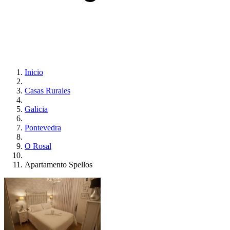
Inicio
Casas Rurales
Galicia
Pontevedra
O Rosal
Apartamento Spellos