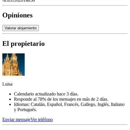
-8.831162014856
Opiniones
Valorar alojamiento
El propietario
Luisa
Calendario actualizado hace 3 días.
Responde al 78% de los mensajes en más de 2 días.
Idiomas: Catalán, Español, Francés, Gallego, Inglés, Italiano
y Portugués.
Enviar mensaje
Ver teléfono