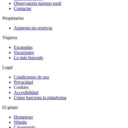
Observatorio turismo rural
Contactar
Propietarios
Aumenta tus reservas
Viajeros
Escapadas
Vacaciones
Lo más buscado
Legal
Condiciones de uso
Privacidad
Cookies
Accesibilidad
Cómo funciona la plataforma
El grupo
Hometogo
Wimdu
Casamundo