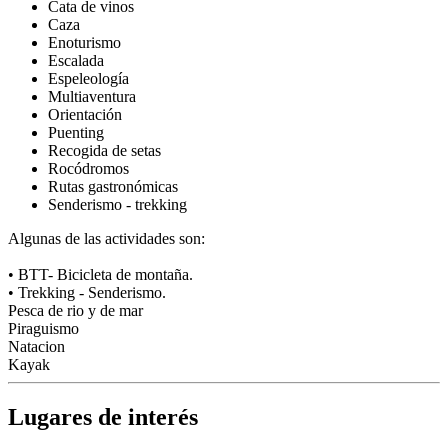
Cata de vinos
Caza
Enoturismo
Escalada
Espeleología
Multiaventura
Orientación
Puenting
Recogida de setas
Rocódromos
Rutas gastronómicas
Senderismo - trekking
Algunas de las actividades son:
• BTT- Bicicleta de montaña.
• Trekking - Senderismo.
Pesca de rio y de mar
Piraguismo
Natacion
Kayak
Lugares de interés