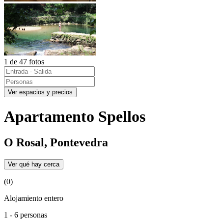
1 de 47 fotos
Ver espacios y precios
Apartamento Spellos
O Rosal, Pontevedra
Ver qué hay cerca
(0)
Alojamiento entero
1 - 6 personas