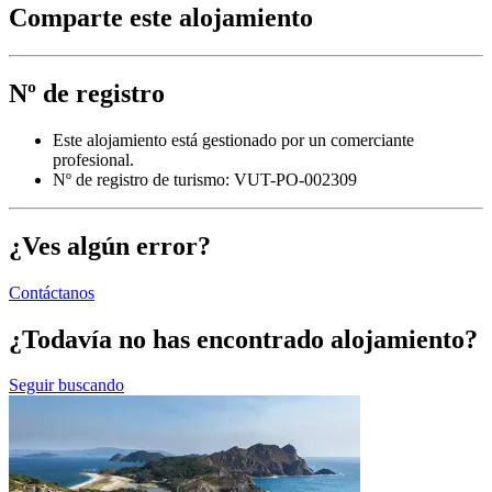
Comparte este alojamiento
Nº de registro
Este alojamiento está gestionado por un comerciante
profesional.
Nº de registro de turismo: VUT-PO-002309
¿Ves algún error?
Contáctanos
¿Todavía no has encontrado alojamiento?
Seguir buscando