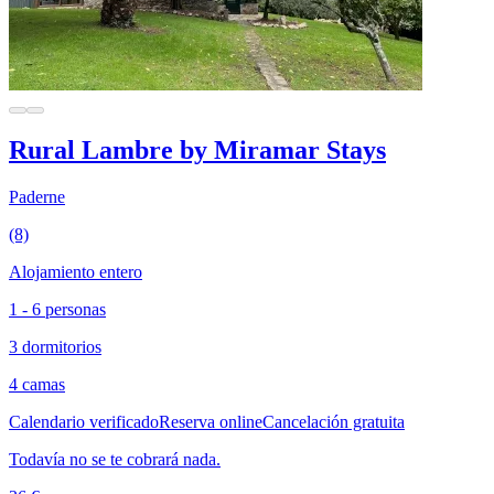
Rural Lambre by Miramar Stays
Paderne
(8)
Alojamiento entero
1 - 6 personas
3 dormitorios
4 camas
Calendario verificado
Reserva online
Cancelación gratuita
Todavía no se te cobrará nada.