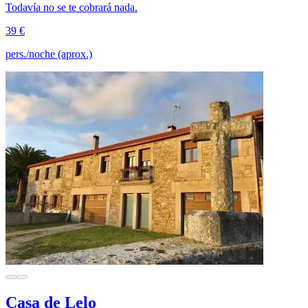
Todavía no se te cobrará nada.
39 €
pers./noche (aprox.)
Casa de Lelo