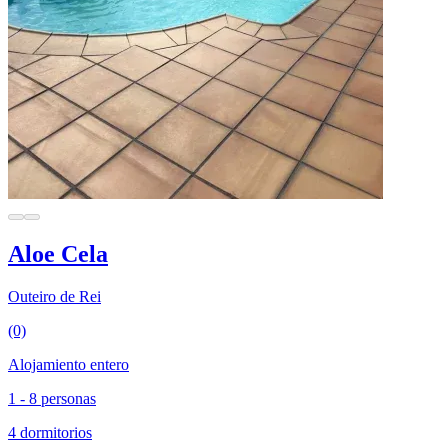
Aloe Cela
Outeiro de Rei
(0)
Alojamiento entero
1 - 8 personas
4 dormitorios