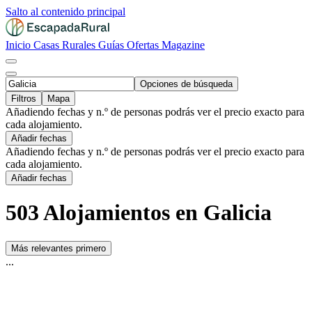
Salto al contenido principal
Inicio
Casas Rurales
Guías
Ofertas
Magazine
Opciones de búsqueda
Filtros
Mapa
Añadiendo fechas y n.º de personas podrás ver el precio exacto para
cada alojamiento.
Añadir fechas
Añadiendo fechas y n.º de personas podrás ver el precio exacto para
cada alojamiento.
Añadir fechas
503 Alojamientos en Galicia
Más relevantes primero
...