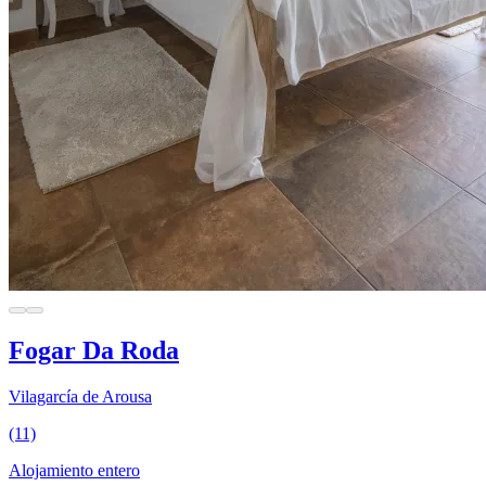
Fogar Da Roda
Vilagarcía de Arousa
(11)
Alojamiento entero