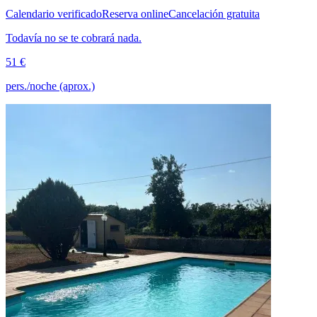
Calendario verificado
Reserva online
Cancelación gratuita
Todavía no se te cobrará nada.
51 €
pers./noche (aprox.)