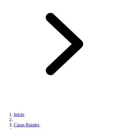
Inicio
Casas Rurales