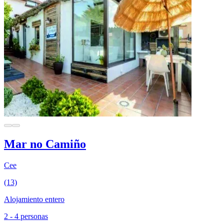
Mar no Camiño
Cee
(13)
Alojamiento entero
2 - 4 personas