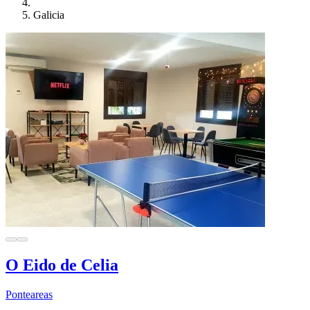
Galicia
O Eido de Celia
Ponteareas