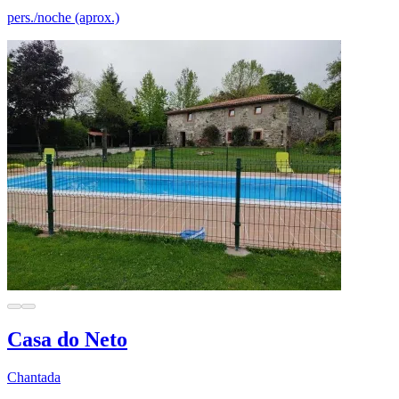
pers./noche (aprox.)
Casa do Neto
Chantada