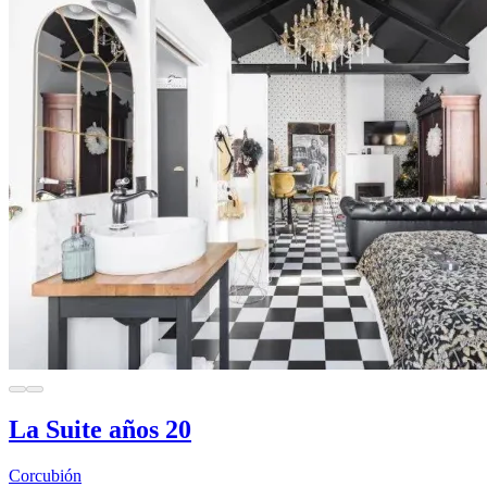
La Suite años 20
Corcubión