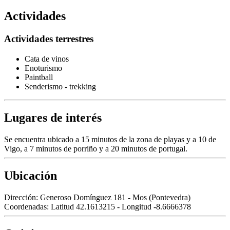
Actividades
Actividades terrestres
Cata de vinos
Enoturismo
Paintball
Senderismo - trekking
Lugares de interés
Se encuentra ubicado a 15 minutos de la zona de playas y a 10 de
Vigo, a 7 minutos de porriño y a 20 minutos de portugal.
Ubicación
Dirección:
Generoso Domínguez 181 - Mos (Pontevedra)
Coordenadas:
Latitud 42.1613215 - Longitud -8.6666378