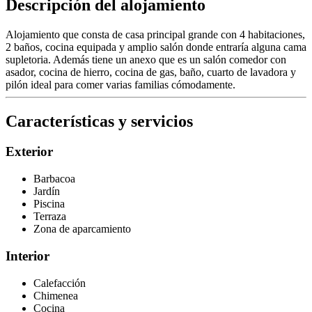
Descripción del alojamiento
Alojamiento que consta de casa principal grande con 4 habitaciones,
2 baños, cocina equipada y amplio salón donde entraría alguna cama
supletoria. Además tiene un anexo que es un salón comedor con
asador, cocina de hierro, cocina de gas, baño, cuarto de lavadora y
pilón ideal para comer varias familias cómodamente.
Características y servicios
Exterior
Barbacoa
Jardín
Piscina
Terraza
Zona de aparcamiento
Interior
Calefacción
Chimenea
Cocina