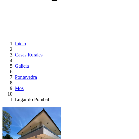
Inicio
Casas Rurales
Galicia
Pontevedra
Mos
Lugar do Pombal