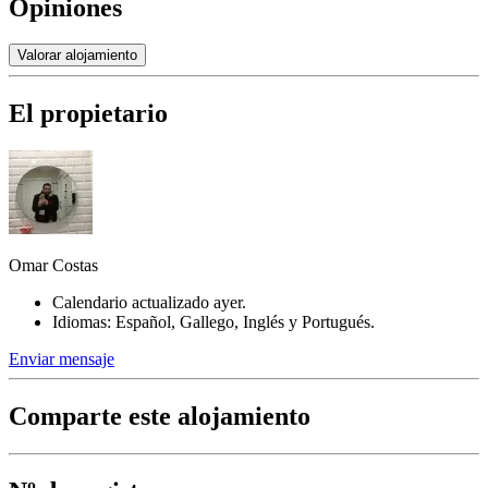
Opiniones
Valorar alojamiento
El propietario
Omar Costas
Calendario actualizado ayer.
Idiomas: Español, Gallego, Inglés y Portugués.
Enviar mensaje
Comparte este alojamiento