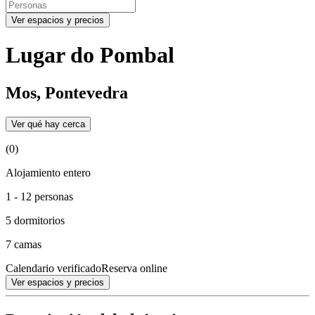
Ver espacios y precios
Lugar do Pombal
Mos, Pontevedra
Ver qué hay cerca
(0)
Alojamiento entero
1 - 12 personas
5 dormitorios
7 camas
Calendario verificado
Reserva online
Ver espacios y precios