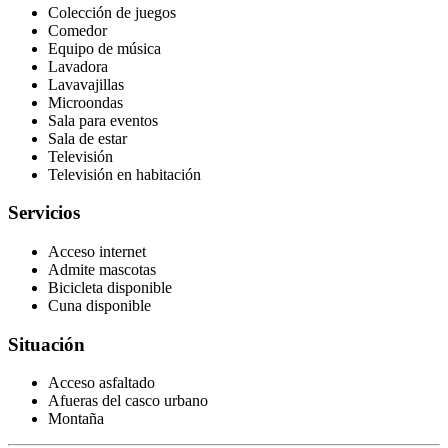
Colección de juegos
Comedor
Equipo de música
Lavadora
Lavavajillas
Microondas
Sala para eventos
Sala de estar
Televisión
Televisión en habitación
Servicios
Acceso internet
Admite mascotas
Bicicleta disponible
Cuna disponible
Situación
Acceso asfaltado
Afueras del casco urbano
Montaña