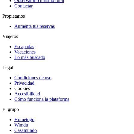
Observatorio turismo rural
Contactar
Propietarios
Aumenta tus reservas
Viajeros
Escapadas
Vacaciones
Lo más buscado
Legal
Condiciones de uso
Privacidad
Cookies
Accesibilidad
Cómo funciona la plataforma
El grupo
Hometogo
Wimdu
Casamundo