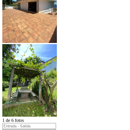
1 de 6 fotos