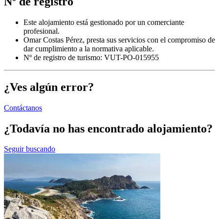
Nº de registro
Este alojamiento está gestionado por un comerciante
profesional.
Omar Costas Pérez, presta sus servicios con el compromiso de
dar cumplimiento a la normativa aplicable.
Nº de registro de turismo: VUT-PO-015955
¿Ves algún error?
Contáctanos
¿Todavía no has encontrado alojamiento?
Seguir buscando