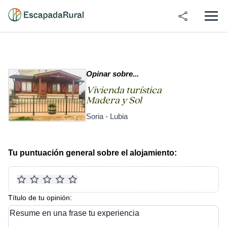
Opinar sobre...
Vivienda turística
Madera y Sol
Soria - Lubia
Tu puntuación general sobre el alojamiento:
Título de tu opinión:
Resume en una frase tu experiencia