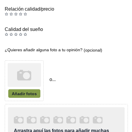
Relación calidad/precio
Calidad del sueño
¿Quieres añadir alguna foto a tu opinión?
(opcional)
o...
Añadir fotos
Arrastra aquí las fotos para añadir muchas