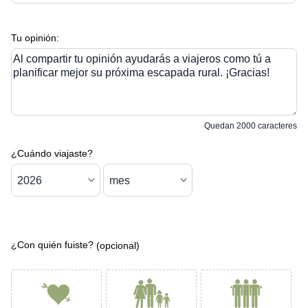
Tu opinión:
Al compartir tu opinión ayudarás a viajeros como tú a
planificar mejor su próxima escapada rural. ¡Gracias!
Quedan
2000
caracteres
¿Cuándo viajaste?
¿Con quién fuiste?
(opcional)