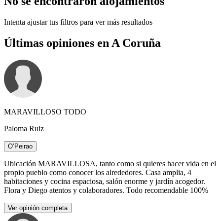
No se encontraron alojamientos
Intenta ajustar tus filtros para ver más resultados
Últimas opiniones en A Coruña
MARAVILLOSO TODO
Paloma Ruiz
O’Peirao
Ubicación MARAVILLOSA, tanto como si quieres hacer vida en el
propio pueblo como conocer los alrededores. Casa amplia, 4
habitaciones y cocina espaciosa, salón enorme y jardín acogedor.
Flora y Diego atentos y colaboradores. Todo recomendable 100%
Ver opinión completa