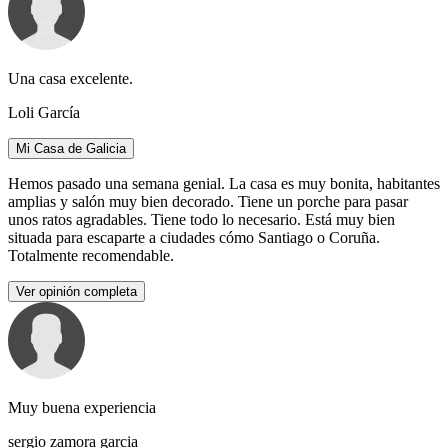
Una casa excelente.
Loli García
Mi Casa de Galicia
Hemos pasado una semana genial. La casa es muy bonita, habitantes
amplias y salón muy bien decorado. Tiene un porche para pasar
unos ratos agradables. Tiene todo lo necesario. Está muy bien
situada para escaparte a ciudades cómo Santiago o Coruña.
Totalmente recomendable.
Ver opinión completa
Muy buena experiencia
sergio zamora garcia