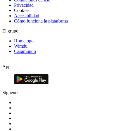
Privacidad
Cookies
Accesibilidad
Cómo funciona la plataforma
El grupo
Hometogo
Wimdu
Casamundo
App
Síguenos