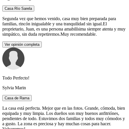
Casa Río Sarela
Segunda vez que hemos venido, casa muy bien preparada para
familias, rincón inigualable y una tranquilidad sin igual.El
proprietario, Juan, es una persona amabilísima siempre atenta y muy
simpático, sin duda repetiremos.Muy recomendable.
Ver opinión completa
Todo Perfecto!
Sylvia Marin
Casa de Rama
La casa está perfecta. Mejor que en las fotos. Grande, cómoda, bien
equipada y muy limpia. Los dueños son muy buenos anfitriónes,
pendientes de todo. Estuvimos dos familias y todos muy cómodos y
a gusto. La zona es preciosa y hay muchas cosas para hacer.
Volveremos!