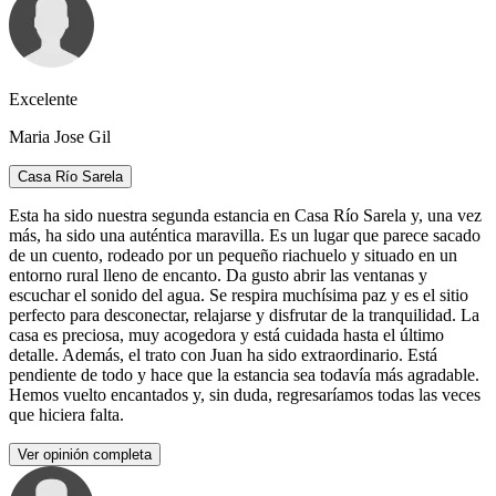
Excelente
Maria Jose Gil
Casa Río Sarela
Esta ha sido nuestra segunda estancia en Casa Río Sarela y, una vez
más, ha sido una auténtica maravilla. Es un lugar que parece sacado
de un cuento, rodeado por un pequeño riachuelo y situado en un
entorno rural lleno de encanto. Da gusto abrir las ventanas y
escuchar el sonido del agua. Se respira muchísima paz y es el sitio
perfecto para desconectar, relajarse y disfrutar de la tranquilidad. La
casa es preciosa, muy acogedora y está cuidada hasta el último
detalle. Además, el trato con Juan ha sido extraordinario. Está
pendiente de todo y hace que la estancia sea todavía más agradable.
Hemos vuelto encantados y, sin duda, regresaríamos todas las veces
que hiciera falta.
Ver opinión completa