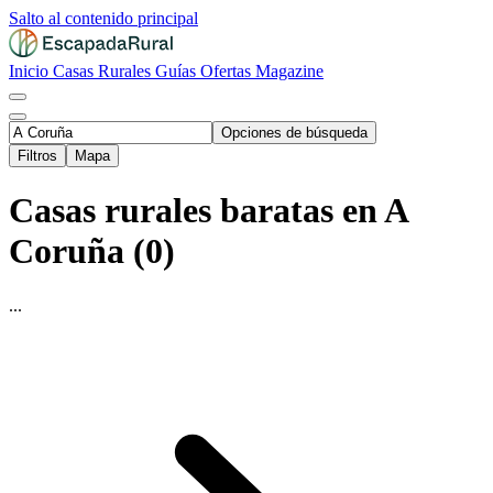
Salto al contenido principal
Inicio
Casas Rurales
Guías
Ofertas
Magazine
Opciones de búsqueda
Filtros
Mapa
Casas rurales baratas en A
Coruña (0)
...