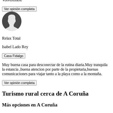
Ver opinión completa
Relax Total
Isabel Lado Rey
Casa Fidalgo
Muy buena casa para desconectar de la rutina diaria.Muy tranquila
la estancia ,buena atencion por parte de la propietaria,buenas
comunicaciones para viajar tanto a la playa como a la montaña.
Ver opinión completa
Turismo rural cerca de A Coruña
Más opciones en A Coruña